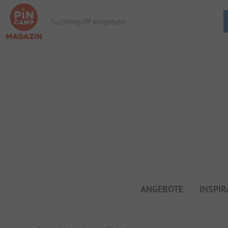
Suchbegriff eingeben
ANGEBOTE
INSPIR