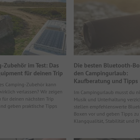
-Zubehör im Test: Das
Die besten Bluetooth-Bo
uipment für deinen Trip
den Campingurlaub:
Kaufberatung und Tipps
hes Camping-Zubehör kann
irklich verlassen? Wir zeigen
Im Campingurlaub musst du ni
u für deinen nächsten Trip
Musik und Unterhaltung verzic
und geben praktische Tipps
stellen empfehlenswerte Bluet
Boxen vor und geben Tipps zu
Klangqualität, Stabilität und Pr