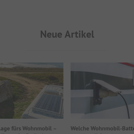
Neue Artikel
lage fürs Wohnmobil –
Welche Wohnmobil-Batte