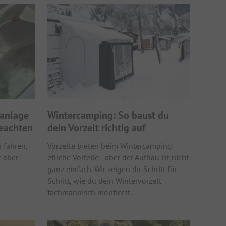
anlage
Wintercamping: So baust du
beachten
dein Vorzelt richtig auf
 fahren,
Vorzelte bieten beim Wintercamping
t aber
etliche Vorteile - aber der Aufbau ist nicht
ganz einfach. Wir zeigen dir Schritt für
Schritt, wie du dein Wintervorzelt
fachmännisch montierst.