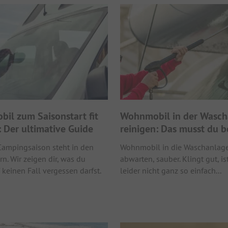
il zum Saisonstart fit
Wohnmobil in der Wasch
 Der ultimative Guide
reinigen: Das musst du 
Campingsaison steht in den
Wohnmobil in die Waschanlage
rn. Wir zeigen dir, was du
abwarten, sauber. Klingt gut, is
 keinen Fall vergessen darfst.
leider nicht ganz so einfach...