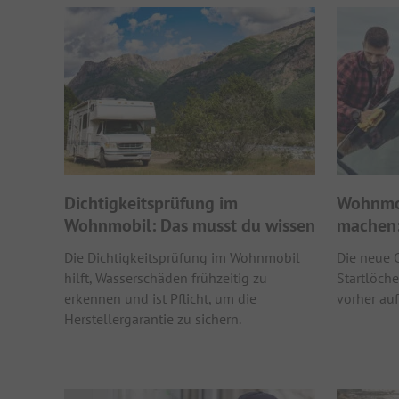
Dichtigkeitsprüfung im
Wohnmob
Wohnmobil: Das musst du wissen
machen:
Die Dichtigkeitsprüfung im Wohnmobil
Die neue 
hilft, Wasserschäden frühzeitig zu
Startlöche
erkennen und ist Pflicht, um die
vorher auf
Herstellergarantie zu sichern.