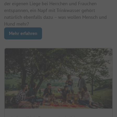
der eigenen Liege bei Herrchen und Frauchen
entspannen, ein Napf mit Trinkwasser gehört
natürlich ebenfalls dazu – was wollen Mensch und
Hund mehr?
Mehr erfahren