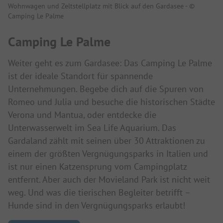
Wohnwagen und Zeltstellplatz mit Blick auf den Gardasee - ©
Camping Le Palme
Camping Le Palme
Weiter geht es zum Gardasee: Das Camping Le Palme
ist der ideale Standort für spannende
Unternehmungen. Begebe dich auf die Spuren von
Romeo und Julia und besuche die historischen Städte
Verona und Mantua, oder entdecke die
Unterwasserwelt im Sea Life Aquarium. Das
Gardaland zählt mit seinen über 30 Attraktionen zu
einem der größten Vergnügungsparks in Italien und
ist nur einen Katzensprung vom Campingplatz
entfernt. Aber auch der Movieland Park ist nicht weit
weg. Und was die tierischen Begleiter betrifft –
Hunde sind in den Vergnügungsparks erlaubt!