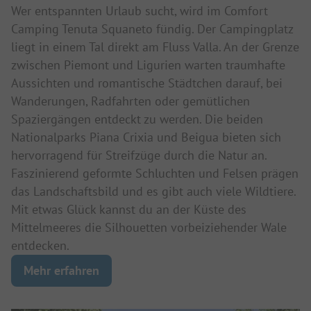
Wer entspannten Urlaub sucht, wird im Comfort
Camping Tenuta Squaneto fündig. Der Campingplatz
liegt in einem Tal direkt am Fluss Valla. An der Grenze
zwischen Piemont und Ligurien warten traumhafte
Aussichten und romantische Städtchen darauf, bei
Wanderungen, Radfahrten oder gemütlichen
Spaziergängen entdeckt zu werden. Die beiden
Nationalparks Piana Crixia und Beigua bieten sich
hervorragend für Streifzüge durch die Natur an.
Faszinierend geformte Schluchten und Felsen prägen
das Landschaftsbild und es gibt auch viele Wildtiere.
Mit etwas Glück kannst du an der Küste des
Mittelmeeres die Silhouetten vorbeiziehender Wale
entdecken.
Mehr erfahren