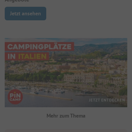
Jetzt ansehen
Mehr zum Thema