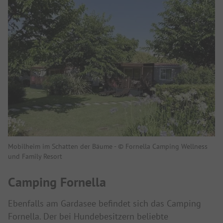
Mobilheim im Schatten der Bäume - © Fornella Camping Wellness
und Family Resort
Camping Fornella
Ebenfalls am Gardasee befindet sich das Camping
Fornella. Der bei Hundebesitzern beliebte