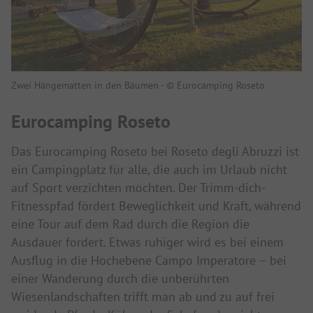
Zwei Hängematten in den Bäumen - © Eurocamping Roseto
Eurocamping Roseto
Das Eurocamping Roseto bei Roseto degli Abruzzi ist
ein Campingplatz für alle, die auch im Urlaub nicht
auf Sport verzichten möchten. Der Trimm-dich-
Fitnesspfad fördert Beweglichkeit und Kraft, während
eine Tour auf dem Rad durch die Region die
Ausdauer fordert. Etwas ruhiger wird es bei einem
Ausflug in die Hochebene Campo Imperatore – bei
einer Wanderung durch die unberührten
Wiesenlandschaften trifft man ab und zu auf frei