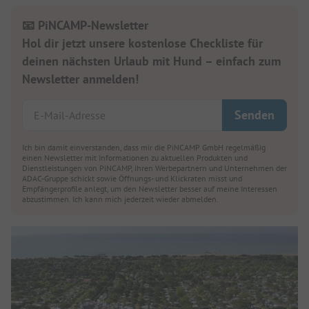
📧 PiNCAMP-Newsletter
Hol dir jetzt unsere kostenlose Checkliste für
deinen nächsten Urlaub mit Hund – einfach zum
Newsletter anmelden!
Ich bin damit einverstanden, dass mir die PiNCAMP GmbH regelmäßig
einen Newsletter mit Informationen zu aktuellen Produkten und
Dienstleistungen von PiNCAMP, ihren Werbepartnern und Unternehmen der
ADAC-Gruppe schickt sowie Öffnungs- und Klickraten misst und
Empfängerprofile anlegt, um den Newsletter besser auf meine Interessen
abzustimmen. Ich kann mich jederzeit wieder abmelden.