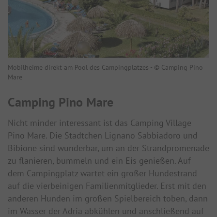
Mobilheime direkt am Pool des Campingplatzes - © Camping Pino
Mare
Camping Pino Mare
Nicht minder interessant ist das Camping Village
Pino Mare. Die Städtchen Lignano Sabbiadoro und
Bibione sind wunderbar, um an der Strandpromenade
zu flanieren, bummeln und ein Eis genießen. Auf
dem Campingplatz wartet ein großer Hundestrand
auf die vierbeinigen Familienmitglieder. Erst mit den
anderen Hunden im großen Spielbereich toben, dann
im Wasser der Adria abkühlen und anschließend auf