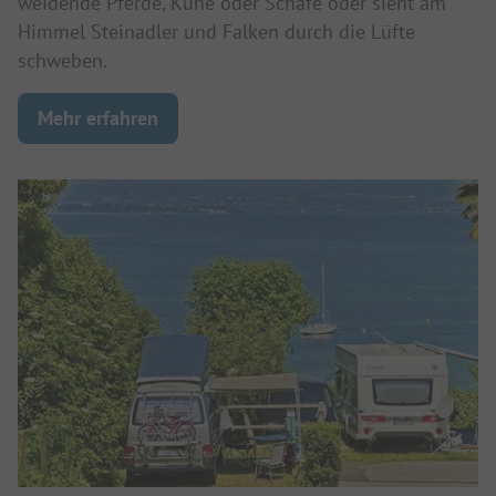
weidende Pferde, Kühe oder Schafe oder sieht am
Himmel Steinadler und Falken durch die Lüfte
schweben.
Mehr erfahren