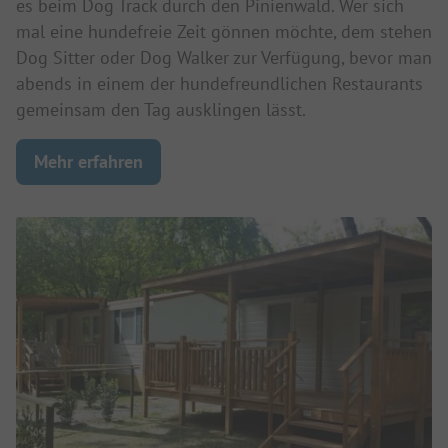
es beim Dog Track durch den Pinienwald. Wer sich
mal eine hundefreie Zeit gönnen möchte, dem stehen
Dog Sitter oder Dog Walker zur Verfügung, bevor man
abends in einem der hundefreundlichen Restaurants
gemeinsam den Tag ausklingen lässt.
Mehr erfahren