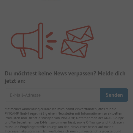
Du möchtest keine News verpassen? Melde dich
jetzt an:
Mit meiner Anmeldung erkläre ich mich damit einverstanden, dass mir die
PiNCAMP GmbH regelmäßig einen Newsletter mit Informationen zu aktuellen
Produkten und Dienstleistungen von PiNCAMP, Unternehmen der ADAC Gruppe
und Werbepartnern per E-Mail zukommen lässt, sowie Öffnungs- und Klickraten
misst und Empfängerprofile anlegt, um den Newsletter besser auf meine
Interessen abzustimmen. Ich weiß, dass ich mein Einverständnis jederzeit und