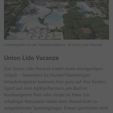
Campingplatz aus der Vogelperspektive - © Union Lido Vacanze
Union Lido Vacanze
Das Union Lido Vacanze bietet einen einzigartigen
Urlaub – besonders für Hunde! Vierbeinigen
Urlaubsbegleiter kommen hier ganz auf ihre Kosten:
Sport auf dem Agility-Parcours, ein Bad im
hundeeigenen Pool oder direkt im Meer. Ein
schattiger Naturpark neben dem Strand lockt zu
ausgedehnten Spaziergängen. Etwas sportlicher wird