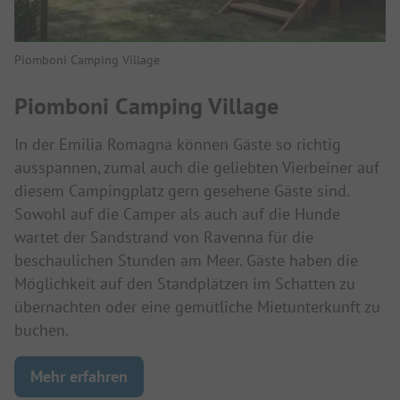
Piomboni Camping Village
Piomboni Camping Village
In der Emilia Romagna können Gäste so richtig
ausspannen, zumal auch die geliebten Vierbeiner auf
diesem Campingplatz gern gesehene Gäste sind.
Sowohl auf die Camper als auch auf die Hunde
wartet der Sandstrand von Ravenna für die
beschaulichen Stunden am Meer. Gäste haben die
Möglichkeit auf den Standplätzen im Schatten zu
übernachten oder eine gemütliche Mietunterkunft zu
buchen.
Mehr erfahren