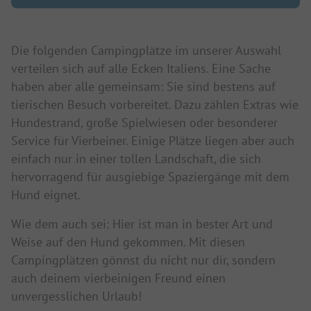
Die folgenden Campingplätze im unserer Auswahl
verteilen sich auf alle Ecken Italiens. Eine Sache
haben aber alle gemeinsam: Sie sind bestens auf
tierischen Besuch vorbereitet. Dazu zählen Extras wie
Hundestrand, große Spielwiesen oder besonderer
Service für Vierbeiner. Einige Plätze liegen aber auch
einfach nur in einer tollen Landschaft, die sich
hervorragend für ausgiebige Spaziergänge mit dem
Hund eignet.
Wie dem auch sei: Hier ist man in bester Art und
Weise auf den Hund gekommen. Mit diesen
Campingplätzen gönnst du nicht nur dir, sondern
auch deinem vierbeinigen Freund einen
unvergesslichen Urlaub!