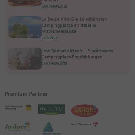
CAMPINGPLÄTZE
La Dolce Vita: Die 10 schönsten
Campingplätze an Italiens
Mittelmeerküste
REISEZIELE
Low Budget-Urlaub: 15 preiswerte
Campingplatz-Empfehlungen
CAMPINGPLÄTZE
Premium Partner