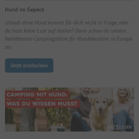
Hund im Gepäck
Urlaub ohne Hund kommt für dich nicht in Frage, aber
du hast keine Lust auf Italien? Dann schau dir unsere
beliebtesten Campingplätze für Hundebesitzer in Europa
an:
Jetzt entdecken