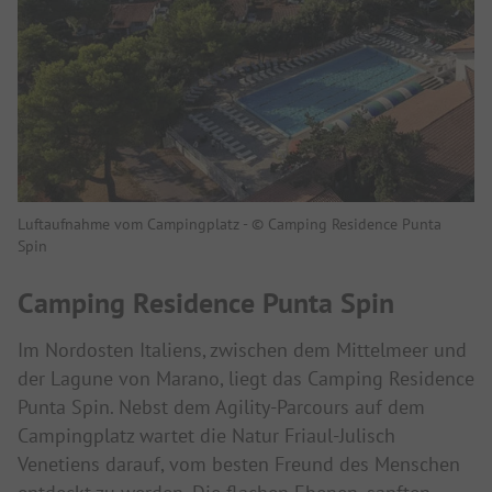
Luftaufnahme vom Campingplatz - © Camping Residence Punta
Spin
Camping Residence Punta Spin
Im Nordosten Italiens, zwischen dem Mittelmeer und
der Lagune von Marano, liegt das Camping Residence
Punta Spin. Nebst dem Agility-Parcours auf dem
Campingplatz wartet die Natur Friaul-Julisch
Venetiens darauf, vom besten Freund des Menschen