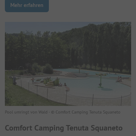
Mehr erfahren
Pool umringt von Wald - © Comfort Camping Tenuta Squaneto
Comfort Camping Tenuta Squaneto