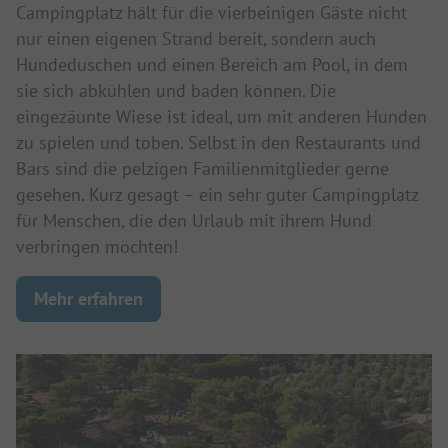
Campingplatz hält für die vierbeinigen Gäste nicht
nur einen eigenen Strand bereit, sondern auch
Hundeduschen und einen Bereich am Pool, in dem
sie sich abkühlen und baden können. Die
eingezäunte Wiese ist ideal, um mit anderen Hunden
zu spielen und toben. Selbst in den Restaurants und
Bars sind die pelzigen Familienmitglieder gerne
gesehen. Kurz gesagt – ein sehr guter Campingplatz
für Menschen, die den Urlaub mit ihrem Hund
verbringen möchten!
Mehr erfahren