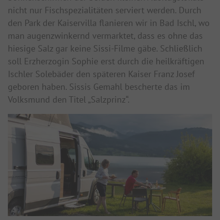
nicht nur Fischspezialitäten serviert werden. Durch
den Park der Kaiservilla flanieren wir in Bad Ischl, wo
man augenzwinkernd vermarktet, dass es ohne das
hiesige Salz gar keine Sissi-Filme gäbe. Schließlich
soll Erzherzogin Sophie erst durch die heilkräftigen
Ischler Solebäder den späteren Kaiser Franz Josef
geboren haben. Sissis Gemahl bescherte das im
Volksmund den Titel „Salzprinz“.