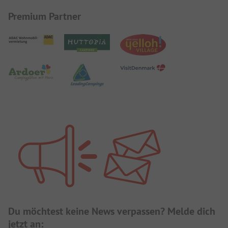
Premium Partner
Du möchtest keine News verpassen? Melde dich
jetzt an: