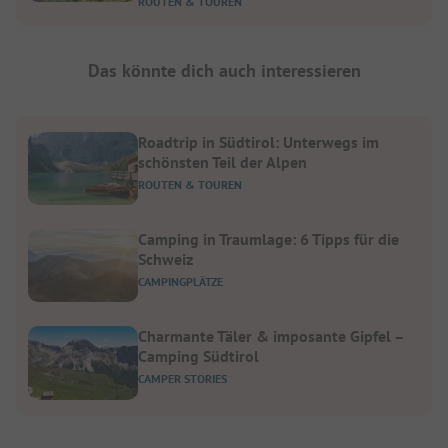
ROUTEN & TOUREN
Das könnte dich auch interessieren
Roadtrip in Südtirol: Unterwegs im
schönsten Teil der Alpen
ROUTEN & TOUREN
Camping in Traumlage: 6 Tipps für die
Schweiz
CAMPINGPLÄTZE
Charmante Täler & imposante Gipfel –
Camping Südtirol
CAMPER STORIES