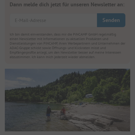
Dann melde dich jetzt für unseren Newsletter an:
Ich bin damit einverstanden, dass mir die PiNCAMP GmbH regelmäßig
einen Newsletter mit Informationen zu aktuellen Produkten und
Dienstleistungen von PiNCAMP, ihren Werbepartnern und Unternehmen der
ADAC-Gruppe schickt sowie Öffnungs- und Klickraten misst und
Empfängerprofile anlegt, um den Newsletter besser auf meine Interessen
abzustimmen. Ich kann mich jederzeit wieder abmelden.