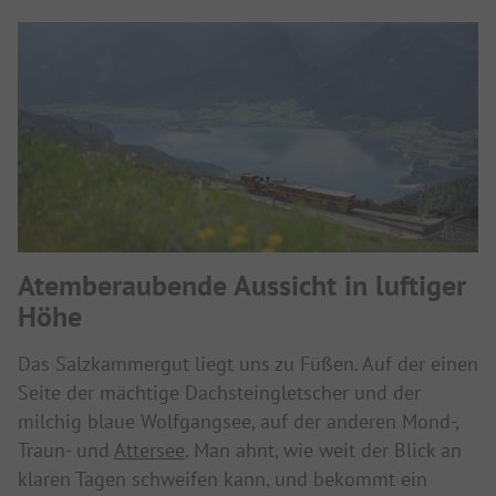
Atemberaubende Aussicht in luftiger
Höhe
Das Salzkammergut liegt uns zu Füßen. Auf der einen
Seite der mächtige Dachsteingletscher und der
milchig blaue Wolfgangsee, auf der anderen Mond-,
Traun- und
Attersee
. Man ahnt, wie weit der Blick an
klaren Tagen schweifen kann, und bekommt ein