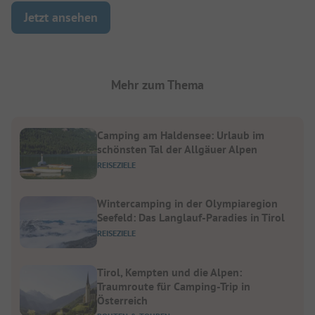
Jetzt ansehen
Mehr zum Thema
Camping am Haldensee: Urlaub im
schönsten Tal der Allgäuer Alpen
REISEZIELE
Wintercamping in der Olympiaregion
Seefeld: Das Langlauf-Paradies in Tirol
REISEZIELE
Tirol, Kempten und die Alpen:
Traumroute für Camping-Trip in
Österreich