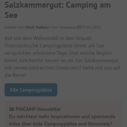
Salzkammergut: Camping am
See
Artikel von:
Heidi Siefert
(4 min Lesedauer)
19.01.2023
Auf mit dem Wohnmobil in den Urlaub!
Österreichische Campingplätze direkt am See
versprechen erholsame Tage. Und welche Region
bietet sich hierfür besser an als das Salzkammergut
mit seinen zahlreichen Gewässern? Gehe mit uns auf
die Reise!
Alle Campingplätze
📧 PiNCAMP-Newsletter
Du möchtest mehr Inspirationen und spannende
Infos über tolle Campingplätze und Reiseziele?