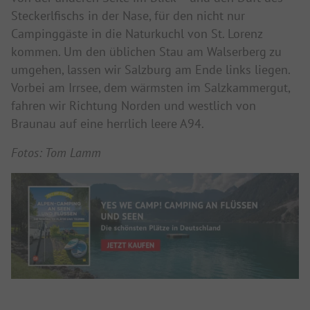
Steckerlfischs in der Nase, für den nicht nur
Campinggäste in die Naturkuchl von St. Lorenz
kommen. Um den üblichen Stau am Walserberg zu
umgehen, lassen wir Salzburg am Ende links liegen.
Vorbei am Irrsee, dem wärmsten im Salzkammergut,
fahren wir Richtung Norden und westlich von
Braunau auf eine herrlich leere A94.
Fotos: Tom Lamm