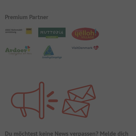
Premium Partner
Du möchtest keine News verpassen? Melde dich