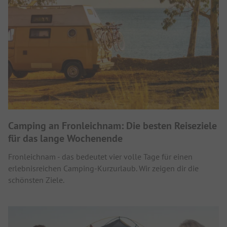
Camping an Fronleichnam: Die besten Reiseziele
für das lange Wochenende
Fronleichnam - das bedeutet vier volle Tage für einen
erlebnisreichen Camping-Kurzurlaub. Wir zeigen dir die
schönsten Ziele.