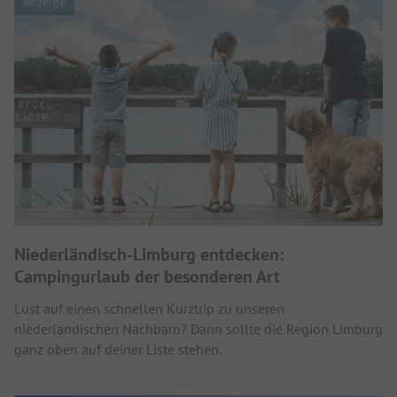
Anzeige
Niederländisch-Limburg entdecken:
Campingurlaub der besonderen Art
Lust auf einen schnellen Kurztrip zu unseren
niederländischen Nachbarn? Dann sollte die Region Limburg
ganz oben auf deiner Liste stehen.