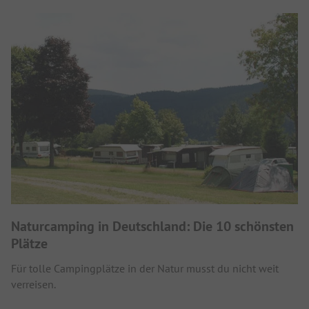
Naturcamping in Deutschland: Die 10 schönsten
Plätze
Für tolle Campingplätze in der Natur musst du nicht weit
verreisen.