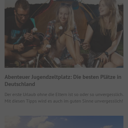
Abenteuer Jugendzeltplatz: Die besten Plätze in
Deutschland
Der erste Urlaub ohne die Eltern ist so oder so unvergesslich.
Mit diesen Tipps wird es auch im guten Sinne unvergesslich!