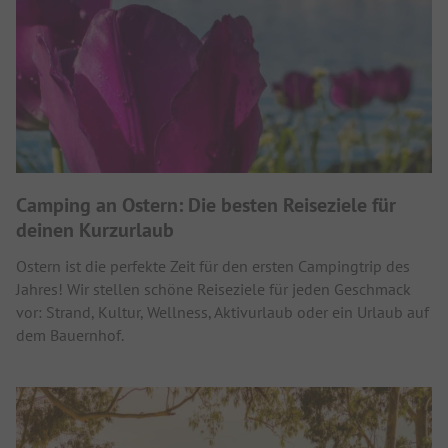
Camping an Ostern: Die besten Reiseziele für
deinen Kurzurlaub
Ostern ist die perfekte Zeit für den ersten Campingtrip des
Jahres! Wir stellen schöne Reiseziele für jeden Geschmack
vor: Strand, Kultur, Wellness, Aktivurlaub oder ein Urlaub auf
dem Bauernhof.