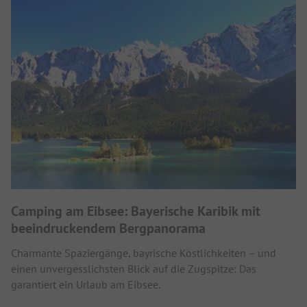
Camping am Eibsee: Bayerische Karibik mit
beeindruckendem Bergpanorama
Charmante Spaziergänge, bayrische Köstlichkeiten – und
einen unvergesslichsten Blick auf die Zugspitze: Das
garantiert ein Urlaub am Eibsee.