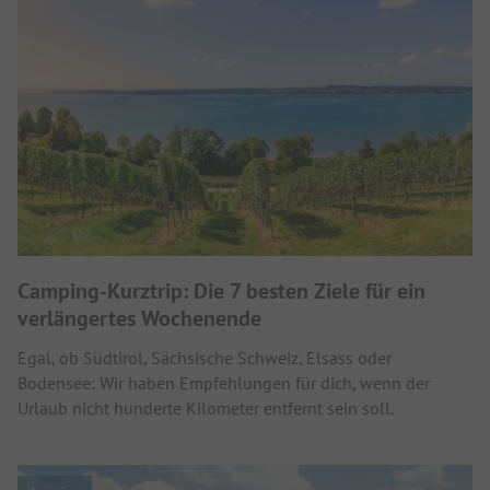
Camping-Kurztrip: Die 7 besten Ziele für ein
verlängertes Wochenende
Egal, ob Südtirol, Sächsische Schweiz, Elsass oder
Bodensee: Wir haben Empfehlungen für dich, wenn der
Urlaub nicht hunderte Kilometer entfernt sein soll.