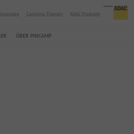
ingplätze
Camping-Themen
ADAC Produkte
BER
ÜBER PINCAMP