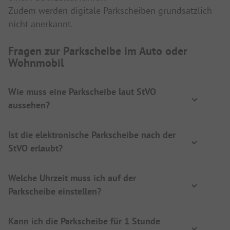
Zudem werden digitale Parkscheiben grundsätzlich
nicht anerkannt.
Fragen zur Parkscheibe im Auto oder
Wohnmobil
Wie muss eine Parkscheibe laut StVO
aussehen?
Ist die elektronische Parkscheibe nach der
StVO erlaubt?
Welche Uhrzeit muss ich auf der
Parkscheibe einstellen?
Kann ich die Parkscheibe für 1 Stunde