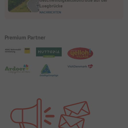
Luegbrücke
NACHRICHTEN
Premium Partner