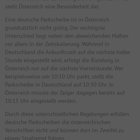
stellt Österreich eine Besonderheit dar.
Eine deutsche Parkscheibe ist in Österreich
grundsätzlich nicht gültig. Der wichtigste
Unterschied liegt neben den abweichenden Maßen
vor allem in der Zeitskalierung. Während in
Deutschland die Ankunftszeit auf die nächste halbe
Stunde eingestellt wird, erfolgt die Rundung in
Österreich nur auf die nächste Viertelstunde. Wer
beispielsweise um 10:10 Uhr parkt, stellt die
Parkscheibe in Deutschland auf 10:30 Uhr. In
Österreich müsste der Zeiger dagegen bereits auf
10:15 Uhr eingestellt werden.
Durch diese unterschiedlichen Regelungen erfüllen
deutsche Parkscheiben die österreichischen
Vorschriften nicht und können dort im Zweifel zu
einem Strafzettel führen.