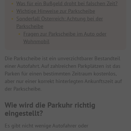
Was für ein Bußgeld droht bei falschen Zeit?
Wichtige Hinweise zur Parkscheibe
Sonderfall Österreich: Achtung bei der
Parkscheibe
Fragen zur Parkscheibe im Auto oder
Wohnmobil
Die Parkscheibe ist ein unverzichtbarer Bestandteil
einer Autofahrt. Auf zahlreichen Parkplätzen ist das
Parken für einen bestimmten Zeitraum kostenlos,
aber nur einer korrekt hinterlegten Ankunftszeit auf
der Parkscheibe.
Wie wird die Parkuhr richtig
eingestellt?
Es gibt nicht wenige Autofahrer oder