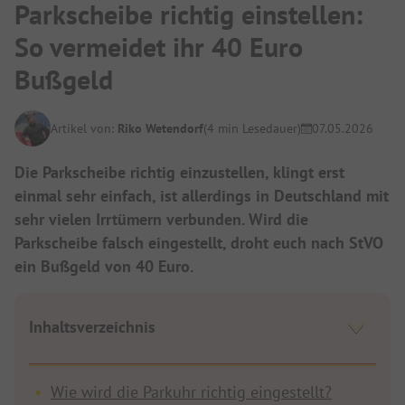
Parkscheibe richtig einstellen:
So vermeidet ihr 40 Euro
Bußgeld
Artikel von:
Riko Wetendorf
(4 min Lesedauer)
07.05.2026
Die Parkscheibe richtig einzustellen, klingt erst
einmal sehr einfach, ist allerdings in Deutschland mit
sehr vielen Irrtümern verbunden. Wird die
Parkscheibe falsch eingestellt, droht euch nach StVO
ein Bußgeld von 40 Euro.
Inhaltsverzeichnis
Wie wird die Parkuhr richtig eingestellt?