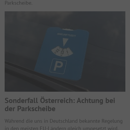
Parkscheibe.
Sonderfall Österreich: Achtung bei
der Parkscheibe
Während die uns in Deutschland bekannte Regelung
in den meisten EU-Ländern gleich umgesetzt wird,