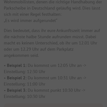
Wohnmobilisten, denen die richtige Handhabung der
Parkscheibe in Deutschland geläufig wird. Dies lässt
sich mit einer Regel festhalten:
„Es wird immer aufgerundet“
Dies bedeutet, dass ihr eure Ankunftszeit immer auf
die nächste halbe Stunde aufrunden müsst. Dabei
macht es keinen Unterschied, ob ihr um 12.01 Uhr
oder um 12.29 Uhr auf dem Parkplatz
angekommen seid.
•
Beispiel 1:
Du kommst um 12:05 Uhr an ->
Einstellung: 12:30 Uhr
•
Beispiel 2:
Du kommst um 10:31 Uhr an ->
Einstellung: 11:00 Uhr
•
Beispiel 3:
Du kommst punkt 10:30 Uhr ->
Einstellung: 10:30 Uhr