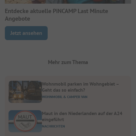
Entdecke aktuelle PiNCAMP Last Minute
Angebote
Jetzt ansehen
Mehr zum Thema
Wohnmobil parken im Wohngebiet –
Geht das so einfach?
WOHNMOBIL & CAMPER VAN
Maut in den Niederlanden auf der A24
eingeführt
NACHRICHTEN