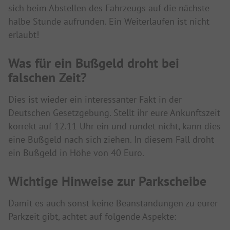
sich beim Abstellen des Fahrzeugs auf die nächste
halbe Stunde aufrunden. Ein Weiterlaufen ist nicht
erlaubt!
Was für ein Bußgeld droht bei
falschen Zeit?
Dies ist wieder ein interessanter Fakt in der
Deutschen Gesetzgebung. Stellt ihr eure Ankunftszeit
korrekt auf 12.11 Uhr ein und rundet nicht, kann dies
eine Bußgeld nach sich ziehen. In diesem Fall droht
ein Bußgeld in Höhe von 40 Euro.
Wichtige Hinweise zur Parkscheibe
Damit es auch sonst keine Beanstandungen zu eurer
Parkzeit gibt, achtet auf folgende Aspekte: