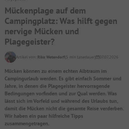
Mückenplage auf dem
Campingplatz: Was hilft gegen
nervige Mücken und
Plagegeister?
Artikel von:
Riko Wetendorf
(5 min Lesedauer)
07.07.2026
Mücken können zu einem echten Albtraum im
Campingurlaub werden. Es gibt einfach Sommer und
Jahre, in denen die Plagegeister hervorragende
Bedingungen vorfinden und zur Qual werden. Was
lässt sich im Vorfeld und während des Urlaubs tun,
damit die Mücken nicht die gesamte Reise verderben.
Wir haben ein paar hilfreiche Tipps
zusammengetragen.