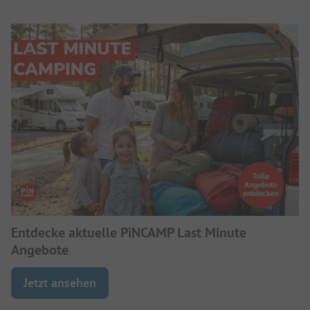
Entdecke aktuelle PiNCAMP Last Minute
Angebote
Jetzt ansehen