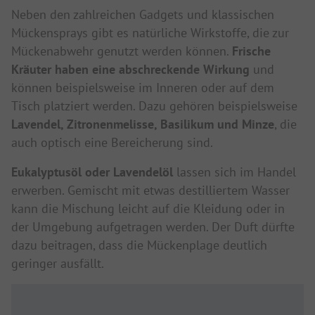
Neben den zahlreichen Gadgets und klassischen
Mückensprays gibt es natürliche Wirkstoffe, die zur
Mückenabwehr genutzt werden können.
Frische
Kräuter haben eine abschreckende Wirkung
und
können beispielsweise im Inneren oder auf dem
Tisch platziert werden. Dazu gehören beispielsweise
Lavendel, Zitronenmelisse, Basilikum und Minze
, die
auch optisch eine Bereicherung sind.
Eukalyptusöl oder Lavendelöl
lassen sich im Handel
erwerben. Gemischt mit etwas destilliertem Wasser
kann die Mischung leicht auf die Kleidung oder in
der Umgebung aufgetragen werden. Der Duft dürfte
dazu beitragen, dass die Mückenplage deutlich
geringer ausfällt.