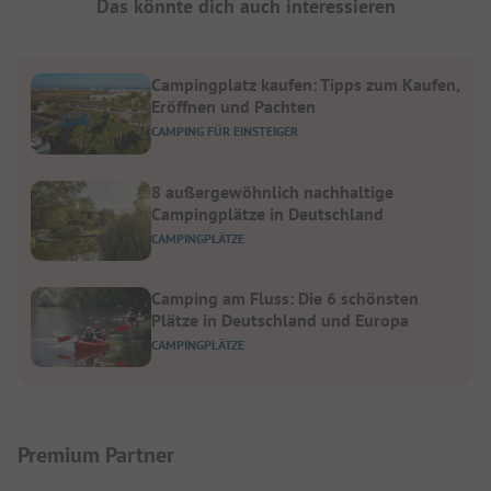
Das könnte dich auch interessieren
Campingplatz kaufen: Tipps zum Kaufen,
Eröffnen und Pachten
CAMPING FÜR EINSTEIGER
8 außergewöhnlich nachhaltige
Campingplätze in Deutschland
CAMPINGPLÄTZE
Camping am Fluss: Die 6 schönsten
Plätze in Deutschland und Europa
CAMPINGPLÄTZE
Premium Partner