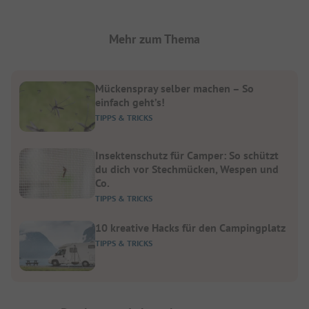
Mehr zum Thema
Mückenspray selber machen – So
einfach geht’s!
TIPPS & TRICKS
Insektenschutz für Camper: So schützt
du dich vor Stechmücken, Wespen und
Co.
TIPPS & TRICKS
10 kreative Hacks für den Campingplatz
TIPPS & TRICKS