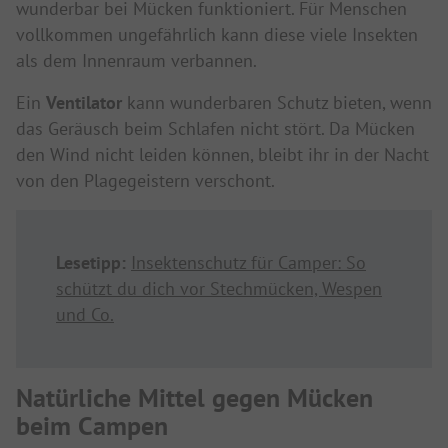
wunderbar bei Mücken funktioniert. Für Menschen
vollkommen ungefährlich kann diese viele Insekten
als dem Innenraum verbannen.
Ein
Ventilator
kann wunderbaren Schutz bieten, wenn
das Geräusch beim Schlafen nicht stört. Da Mücken
den Wind nicht leiden können, bleibt ihr in der Nacht
von den Plagegeistern verschont.
Lesetipp:
Insektenschutz für Camper: So
schützt du dich vor Stechmücken, Wespen
und Co.
Natürliche Mittel gegen Mücken
beim Campen