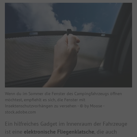
Wenn du im Sommer die Fenster des Campingfahrzeugs öffnen
möchtest, empfiehlt es sich, die Fenster mit
Insektenschutzvorhängen zu versehen - © by Moose -
stock.adobe.com
Ein hilfreiches Gadget im Innenraum der Fahrzeuge
ist eine
elektronische Fliegenklatsche
, die auch