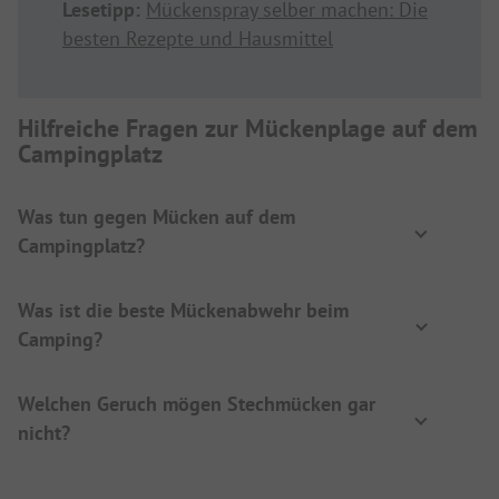
Lesetipp:
Mückenspray selber machen: Die
besten Rezepte und Hausmittel
Hilfreiche Fragen zur Mückenplage auf dem
Campingplatz
Was tun gegen Mücken auf dem
Campingplatz?
Was ist die beste Mückenabwehr beim
Camping?
Welchen Geruch mögen Stechmücken gar
nicht?