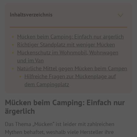
Inhaltsverzeichnis
Mücken beim Camping: Einfach nur ärgerlich
Richtiger Standplatz mit weniger Mücken
Mückenschutz im Wohnmobil, Wohnwagen
und im Van
Natürliche Mittel gegen Mücken beim Campen
Hilfreiche Fragen zur Mückenplage auf
dem Campingplatz
Mücken beim Camping: Einfach nur
ärgerlich
Das Thema „Mücken“ ist leider mit zahlreichen
Mythen behaftet, weshalb viele Hersteller ihre