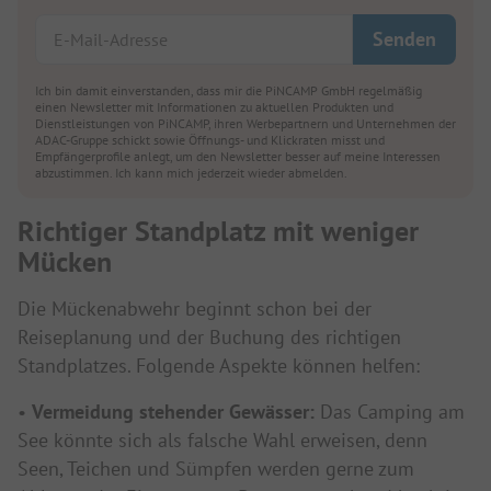
Ich bin damit einverstanden, dass mir die PiNCAMP GmbH regelmäßig
einen Newsletter mit Informationen zu aktuellen Produkten und
Dienstleistungen von PiNCAMP, ihren Werbepartnern und Unternehmen der
ADAC-Gruppe schickt sowie Öffnungs- und Klickraten misst und
Empfängerprofile anlegt, um den Newsletter besser auf meine Interessen
abzustimmen. Ich kann mich jederzeit wieder abmelden.
Richtiger Standplatz mit weniger
Mücken
Die Mückenabwehr beginnt schon bei der
Reiseplanung und der Buchung des richtigen
Standplatzes. Folgende Aspekte können helfen:
•
Vermeidung stehender Gewässer:
Das Camping am
See könnte sich als falsche Wahl erweisen, denn
Seen, Teichen und Sümpfen werden gerne zum