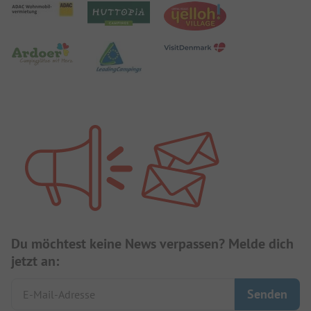
Du möchtest keine News verpassen? Melde dich
jetzt an: