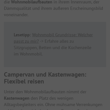
die
Wohnmobilaufbauten
in ihrem Innenraum, der
Dämmqualität und ihrem äußeren Erscheinungsbild
voneinander.
Lesetipp:
Wohnmobil Grundrisse: Welcher
passt zu mir?
-> Erfahre alles zu
Sitzgruppen, Betten und die Küchenzeile
im Wohnmobil.
Campervan und Kastenwagen:
Flexibel reisen
Unter den Wohnmobilaufbauten nimmt der
Kastenwagen
den Platz des wenigen
Alltagsbegleiters ein. Ohne mühsame Verrenkungen