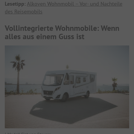
Lesetipp:
Alkoven Wohnmobil – Vor- und Nachteile
des Reisemobils
Vollintegrierte Wohnmobile: Wenn
alles aus einem Guss ist