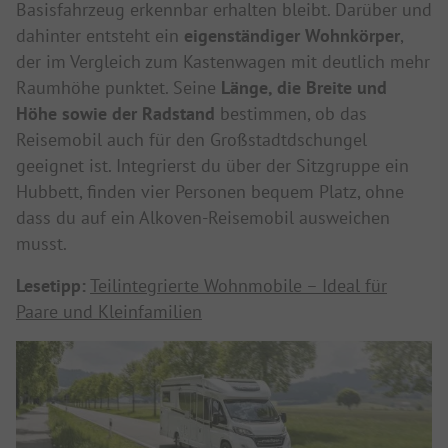
Basisfahrzeug erkennbar erhalten bleibt. Darüber und
dahinter entsteht ein
eigenständiger Wohnkörper
,
der im Vergleich zum Kastenwagen mit deutlich mehr
Raumhöhe punktet. Seine
Länge, die Breite und
Höhe sowie der Radstand
bestimmen, ob das
Reisemobil auch für den Großstadtdschungel
geeignet ist. Integrierst du über der Sitzgruppe ein
Hubbett, finden vier Personen bequem Platz, ohne
dass du auf ein Alkoven-Reisemobil ausweichen
musst.
Lesetipp:
Teilintegrierte Wohnmobile – Ideal für
Paare und Kleinfamilien