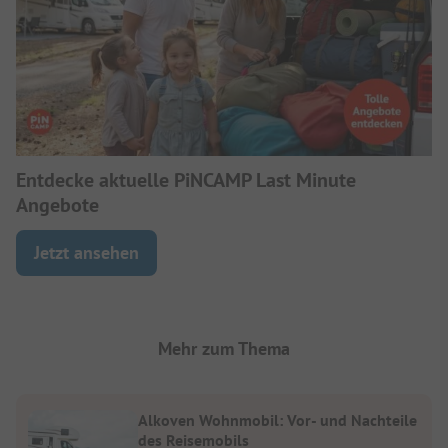
Entdecke aktuelle PiNCAMP Last Minute
Angebote
Jetzt ansehen
Mehr zum Thema
Alkoven Wohnmobil: Vor- und Nachteile
des Reisemobils