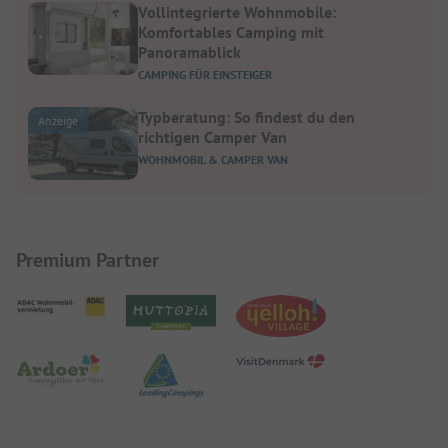
Vollintegrierte Wohnmobile:
Komfortables Camping mit
Panoramablick
CAMPING FÜR EINSTEIGER
Typberatung: So findest du den
Anzeige
richtigen Camper Van
WOHNMOBIL & CAMPER VAN
Premium Partner