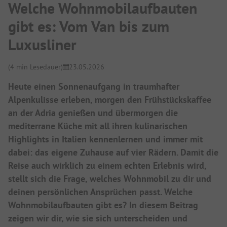
Welche Wohnmobilaufbauten
gibt es: Vom Van bis zum
Luxusliner
(4 min Lesedauer)
23.05.2026
Heute einen Sonnenaufgang in traumhafter
Alpenkulisse erleben, morgen den Frühstückskaffee
an der Adria genießen und übermorgen die
mediterrane Küche mit all ihren kulinarischen
Highlights in Italien kennenlernen und immer mit
dabei: das eigene Zuhause auf vier Rädern. Damit die
Reise auch wirklich zu einem echten Erlebnis wird,
stellt sich die Frage, welches Wohnmobil zu dir und
deinen persönlichen Ansprüchen passt. Welche
Wohnmobilaufbauten gibt es? In diesem Beitrag
zeigen wir dir, wie sie sich unterscheiden und