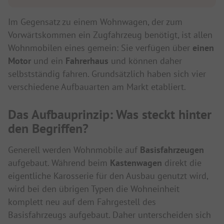
Im Gegensatz zu einem Wohnwagen, der zum
Vorwärtskommen ein Zugfahrzeug benötigt, ist allen
Wohnmobilen eines gemein: Sie verfügen über
einen
Motor
und ein
Fahrerhaus
und können daher
selbstständig fahren. Grundsätzlich haben sich vier
verschiedene Aufbauarten am Markt etabliert.
Das Aufbauprinzip: Was steckt hinter
den Begriffen?
Generell werden Wohnmobile auf
Basisfahrzeugen
aufgebaut. Während beim
Kastenwagen
direkt die
eigentliche Karosserie für den Ausbau genutzt wird,
wird bei den übrigen Typen die Wohneinheit
komplett neu auf dem Fahrgestell des
Basisfahrzeugs aufgebaut. Daher unterscheiden sich