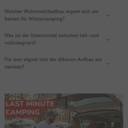
Welcher Wohnmobilaufbau eignet sich am
besten für Wintercamping?
Was ist der Unterschied zwischen teil- und
vollintegriert?
Für wen eignet sich der Alkoven-Aufbau am
meisten?