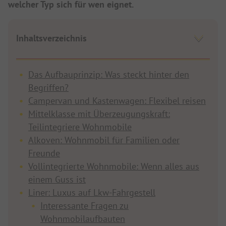
welcher Typ sich für wen eignet.
Inhaltsverzeichnis
Das Aufbauprinzip: Was steckt hinter den
Begriffen?
Campervan und Kastenwagen: Flexibel reisen
Mittelklasse mit Überzeugungskraft:
Teilintegriere Wohnmobile
Alkoven: Wohnmobil für Familien oder
Freunde
Vollintegrierte Wohnmobile: Wenn alles aus
einem Guss ist
Liner: Luxus auf Lkw-Fahrgestell
Interessante Fragen zu
Wohnmobilaufbauten