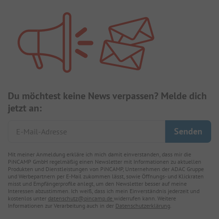
Du möchtest keine News verpassen? Melde dich
jetzt an:
Mit meiner Anmeldung erkläre ich mich damit einverstanden, dass mir die
PiNCAMP GmbH regelmäßig einen Newsletter mit Informationen zu aktuellen
Produkten und Dienstleistungen von PiNCAMP, Unternehmen der ADAC Gruppe
und Werbepartnern per E-Mail zukommen lässt, sowie Öffnungs- und Klickraten
misst und Empfängerprofile anlegt, um den Newsletter besser auf meine
Interessen abzustimmen. Ich weiß, dass ich mein Einverständnis jederzeit und
kostenlos unter
datenschutz@pincamp.de
widerrufen kann. Weitere
Informationen zur Verarbeitung auch in der
Datenschutzerklärung
.