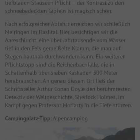
tiefblauen Stauseen Pflicht – der Kontrast zu den
schneebedeckten Gipfeln ist magisch schön.
Nach erfolgreicher Abfahrt erreichen wir schließlich
Meiringen im Haslital. Hier besichtigen wir die
Aareschlucht, eine über Jahrtausende vom Wasser
tief in den Fels gemeißelte Klamm, die man auf
Stegen hautnah durchwandern kann. Ein weiterer
Pflichtstopp sind die Reichenbachfälle, die in
Schattenhalb über sieben Kaskaden 300 Meter
herabrauschen. An genau diesem Ort ließ der
Schriftsteller Arthur Conan Doyle den berühmtesten
Detektiv der Weltgeschichte, Sherlock Holmes, im
Kampf gegen Professor Moriarty in die Tiefe stürzen.
Campingplatz-Tipp
: Alpencamping