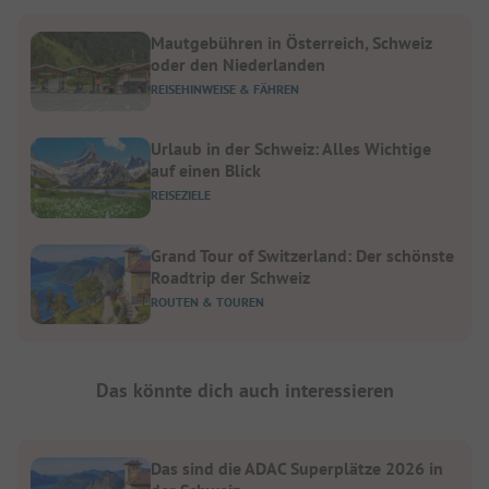
Mautgebühren in Österreich, Schweiz
oder den Niederlanden
REISEHINWEISE & FÄHREN
Urlaub in der Schweiz: Alles Wichtige
auf einen Blick
REISEZIELE
Grand Tour of Switzerland: Der schönste
Roadtrip der Schweiz
ROUTEN & TOUREN
Das könnte dich auch interessieren
Das sind die ADAC Superplätze 2026 in