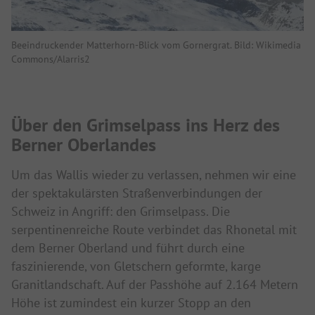
Beeindruckender Matterhorn-Blick vom Gornergrat. Bild: Wikimedia
Commons/Alarris2
Über den Grimselpass ins Herz des
Berner Oberlandes
Um das Wallis wieder zu verlassen, nehmen wir eine
der spektakulärsten Straßenverbindungen der
Schweiz in Angriff: den Grimselpass. Die
serpentinenreiche Route verbindet das Rhonetal mit
dem Berner Oberland und führt durch eine
faszinierende, von Gletschern geformte, karge
Granitlandschaft. Auf der Passhöhe auf 2.164 Metern
Höhe ist zumindest ein kurzer Stopp an den