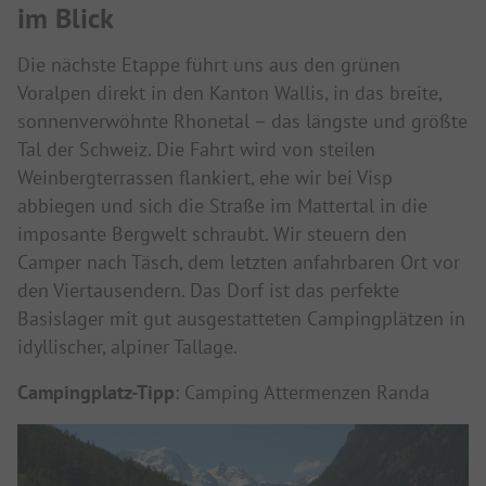
im Blick
Die nächste Etappe führt uns aus den grünen
Voralpen direkt in den Kanton Wallis, in das breite,
sonnenverwöhnte Rhonetal – das längste und größte
Tal der Schweiz. Die Fahrt wird von steilen
Weinbergterrassen flankiert, ehe wir bei Visp
abbiegen und sich die Straße im Mattertal in die
imposante Bergwelt schraubt. Wir steuern den
Camper nach Täsch, dem letzten anfahrbaren Ort vor
den Viertausendern. Das Dorf ist das perfekte
Basislager mit gut ausgestatteten Campingplätzen in
idyllischer, alpiner Tallage.
Campingplatz-Tipp
: Camping Attermenzen Randa