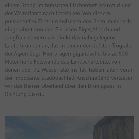
einem Stopp im hübschen Fischerdorf Iseltwald und
der Weiterfahrt nach Interlaken. Von diesem
pulsierenden Zentrum zwischen den Seen, malerisch
eingerahmt von den Eisriesen Eiger, Mönch und
Jungfrau, steuern wir direkt das nahegelegene
Lauterbrunnen an, das in einem der tiefsten Trogtäler
der Alpen liegt. Hier prägen gigantische, bis zu 600
Meter hohe Felswände das Landschaftsbild, von
denen über 72 Wasserfälle ins Tal fließen, allen voran
der imposante Staubbachfall. Anschließend verlassen
wir das Berner Oberland über den Brünigpass in
Richtung Giswil.