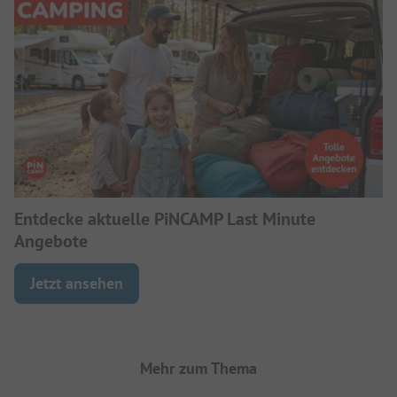
Entdecke aktuelle PiNCAMP Last Minute
Angebote
Jetzt ansehen
Mehr zum Thema