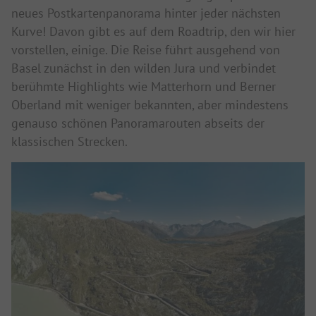
neues Postkartenpanorama hinter jeder nächsten
Kurve! Davon gibt es auf dem Roadtrip, den wir hier
vorstellen, einige. Die Reise führt ausgehend von
Basel zunächst in den wilden Jura und verbindet
berühmte Highlights wie Matterhorn und Berner
Oberland mit weniger bekannten, aber mindestens
genauso schönen Panoramarouten abseits der
klassischen Strecken.