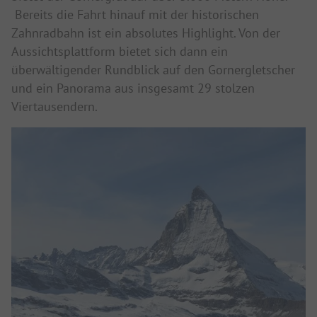
Bereits die Fahrt hinauf mit der historischen
Zahnradbahn ist ein absolutes Highlight. Von der
Aussichtsplattform bietet sich dann ein
überwältigender Rundblick auf den Gornergletscher
und ein Panorama aus insgesamt 29 stolzen
Viertausendern.