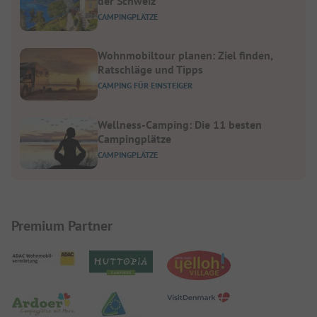
der Schweiz
CAMPINGPLÄTZE
Wohnmobiltour planen: Ziel finden,
Ratschläge und Tipps
CAMPING FÜR EINSTEIGER
Wellness-Camping: Die 11 besten
Campingplätze
CAMPINGPLÄTZE
Premium Partner