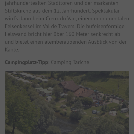
jahrhundertealten Stadttoren und der markanten
Stiftskirche aus dem 12. Jahrhundert. Spektakulär
wird‘s dann beim Creux du Van, einem monumentalen
Felsenkessel im Val de Travers. Die hufeisenförmige
Felswand bricht hier über 160 Meter senkrecht ab
und bietet einen atemberaubenden Ausblick von der
Kante.
Campingplatz-Tipp
: Camping Tariche