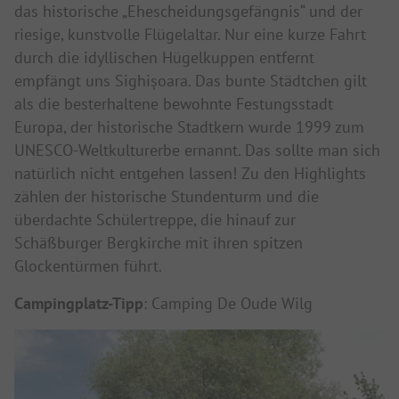
das historische „Ehescheidungsgefängnis“ und der
riesige, kunstvolle Flügelaltar. Nur eine kurze Fahrt
durch die idyllischen Hügelkuppen entfernt
empfängt uns Sighișoara. Das bunte Städtchen gilt
als die besterhaltene bewohnte Festungsstadt
Europa, der historische Stadtkern wurde 1999 zum
UNESCO-Weltkulturerbe ernannt. Das sollte man sich
natürlich nicht entgehen lassen! Zu den Highlights
zählen der historische Stundenturm und die
überdachte Schülertreppe, die hinauf zur
Schäßburger Bergkirche mit ihren spitzen
Glockentürmen führt.
Campingplatz-Tipp
: Camping De Oude Wilg