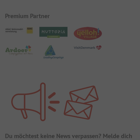
Premium Partner
Du möchtest keine News verpassen? Melde dich