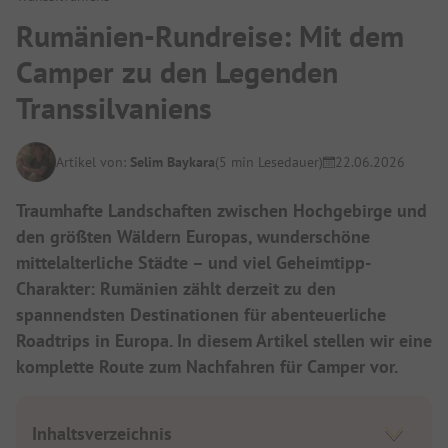
Rumänien-Rundreise: Mit dem
Camper zu den Legenden
Transsilvaniens
Artikel von:
Selim Baykara
(5 min Lesedauer)
22.06.2026
Traumhafte Landschaften zwischen Hochgebirge und
den größten Wäldern Europas, wunderschöne
mittelalterliche Städte – und viel Geheimtipp-
Charakter: Rumänien zählt derzeit zu den
spannendsten Destinationen für abenteuerliche
Roadtrips in Europa. In diesem Artikel stellen wir eine
komplette Route zum Nachfahren für Camper vor.
Inhaltsverzeichnis