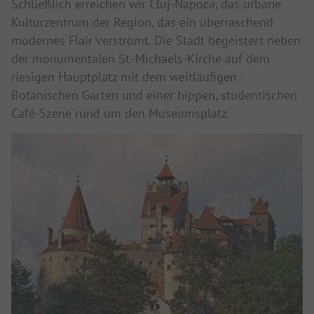
Schließlich erreichen wir Cluj-Napoca, das urbane
Kulturzentrum der Region, das ein überraschend
modernes Flair verströmt. Die Stadt begeistert neben
der monumentalen St.-Michaels-Kirche auf dem
riesigen Hauptplatz mit dem weitläufigen
Botanischen Garten und einer hippen, studentischen
Café-Szene rund um den Museumsplatz.