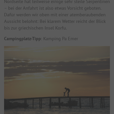
Nordseite hat teilweise einige sehr steile Serpentinen
– bei der Anfahrt ist also etwas Vorsicht geboten.
Dafür werden wir oben mit einer atemberaubenden
Aussicht belohnt: Bei klarem Wetter reicht der Blick
bis zur griechischen Insel Korfu.
Campingplatz-Tipp
: Kamping Pa Emer