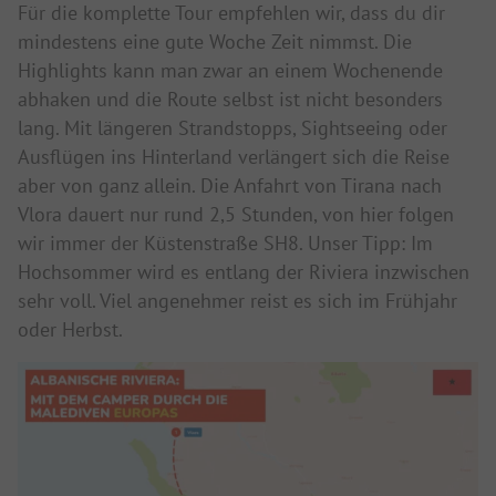
Für die komplette Tour empfehlen wir, dass du dir
mindestens eine gute Woche Zeit nimmst. Die
Highlights kann man zwar an einem Wochenende
abhaken und die Route selbst ist nicht besonders
lang. Mit längeren Strandstopps, Sightseeing oder
Ausflügen ins Hinterland verlängert sich die Reise
aber von ganz allein. Die Anfahrt von Tirana nach
Vlora dauert nur rund 2,5 Stunden, von hier folgen
wir immer der Küstenstraße SH8. Unser Tipp: Im
Hochsommer wird es entlang der Riviera inzwischen
sehr voll. Viel angenehmer reist es sich im Frühjahr
oder Herbst.