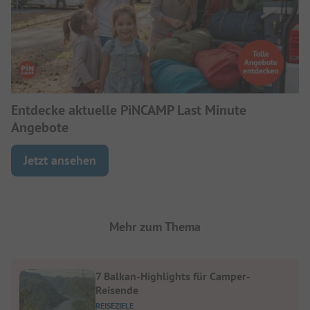
Entdecke aktuelle PiNCAMP Last Minute
Angebote
Jetzt ansehen
Mehr zum Thema
7 Balkan-Highlights für Camper-
Reisende
REISEZIELE