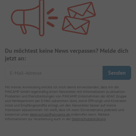
Du möchtest keine News verpassen? Melde dich
jetzt an:
Mit meiner Anmeldung erkläre ich mich damit einverstanden, dass mir die
PiNCAMP GmbH regelmäßig einen Newsletter mit Informationen zu aktuellen
Produkten und Dienstleistungen von PiNCAMP, Unternehmen der ADAC Gruppe
und Werbepartnern per E-Mail zukommen lässt, sowie Öffnungs- und Klickraten
misst und Empfängerprofile anlegt, um den Newsletter besser auf meine
Interessen abzustimmen. Ich weiß, dass ich mein Einverständnis jederzeit und
kostenlos unter
datenschutz@pincamp.de
widerrufen kann. Weitere
Informationen zur Verarbeitung auch in der
Datenschutzerklärung
.