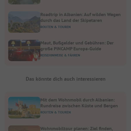
Roadtrip in Albanien: Auf wilden Wegen
durch das Land der Skipetaren
ROUTEN & TOUREN
Maut, Bußgelder und Gebühren: Der
große PiNCAMP Europa-Guide
REISEHINWEISE & FÄHREN
Das könnte dich auch interessieren
Mit dem Wohnmobil durch Albanien:
Rundreise zwischen Küste und Bergen
ROUTEN & TOUREN
Wohnmobiltour planen: Ziel finden,