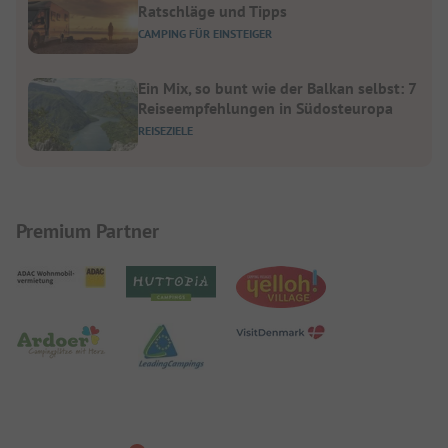
Ratschläge und Tipps
CAMPING FÜR EINSTEIGER
Ein Mix, so bunt wie der Balkan selbst: 7
Reiseempfehlungen in Südosteuropa
REISEZIELE
Premium Partner