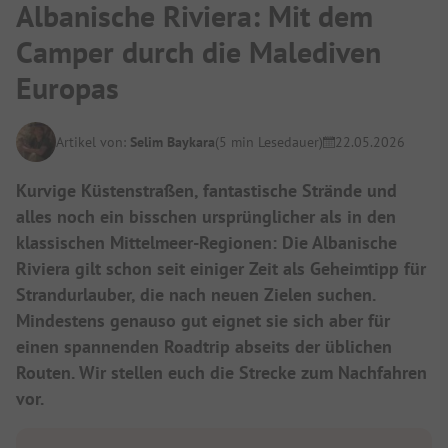
Albanische Riviera: Mit dem
Camper durch die Malediven
Europas
Artikel von:
Selim Baykara
(5 min Lesedauer)
22.05.2026
Kurvige Küstenstraßen, fantastische Strände und
alles noch ein bisschen ursprünglicher als in den
klassischen Mittelmeer-Regionen: Die Albanische
Riviera gilt schon seit einiger Zeit als Geheimtipp für
Strandurlauber, die nach neuen Zielen suchen.
Mindestens genauso gut eignet sie sich aber für
einen spannenden Roadtrip abseits der üblichen
Routen. Wir stellen euch die Strecke zum Nachfahren
vor.