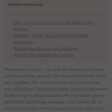
Inhaltsverzeichnis
Über den Llogara-Pass an die Albanische
Riviera
Dhërmi – einer der schönsten Strände
Albaniens
Ruhige Buchten an der Südküste
Ksamil: Die Malediven Europas
Malediven Europas – so wird die Albanische Riviera
auch manchmal genannt. Der Vergleich kommt nicht
von ungefähr: Die Südwestküste des Landes wird
von zahlreichen Paradiesstränden gesäumt, einsamen
Buchten mit strahlend blauem Wasser, hinter denen
zerklüftete Karstberge aufragen. Und anders als an
vielen klassischen Mittelmeerzielen wirkt hier vieles