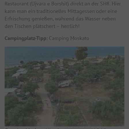
Restaurant (Ujvara e Borshit) direkt an der SH8. Hier
kann man ein traditionelles Mittagessen oder eine
Erfrischung genießen, während das Wasser neben
den Tischen plätschert – herrlich!
Campingplatz-Tipp
: Camping Moskato