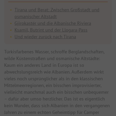
Tirana und Berat: Zwischen Großstadt und
osmanischer Altstadt
Gjirokastër und die Albanische Riviera
Ksamil, Butrint und der Llogara-Pass
Und wieder zurück nach Tirana
Türkisfarbenes Wasser, schroffe Berglandschaften,
wilde Küstenstraßen und osmanische Altstädte:
Kaum ein anderes Land in Europa ist so
abwechslungsreich wie Albanien. Außerdem wirkt
vieles noch ursprünglicher als in den klassischen
Mittelmeerregionen, ein bisschen improvisierter,
vielleicht manchmal auch ein bisschen unbequemer
– dafür aber umso herzlicher. Das ist es eigentlich
kein Wunder, dass sich Albanien in den vergangenen
Jahren zu einem echten Geheimtipp für Camper