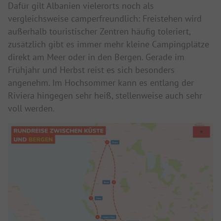
Dafür gilt Albanien vielerorts noch als
vergleichsweise camperfreundlich: Freistehen wird
außerhalb touristischer Zentren häufig toleriert,
zusätzlich gibt es immer mehr kleine Campingplätze
direkt am Meer oder in den Bergen. Gerade im
Frühjahr und Herbst reist es sich besonders
angenehm. Im Hochsommer kann es entlang der
Riviera hingegen sehr heiß, stellenweise auch sehr
voll werden.