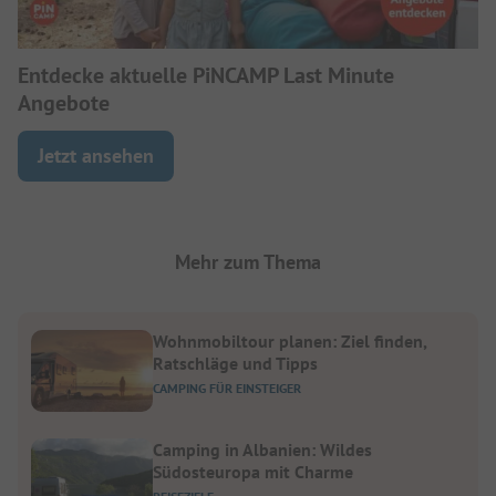
Entdecke aktuelle PiNCAMP Last Minute
Angebote
Jetzt ansehen
Mehr zum Thema
Wohnmobiltour planen: Ziel finden,
Ratschläge und Tipps
CAMPING FÜR EINSTEIGER
Camping in Albanien: Wildes
Südosteuropa mit Charme