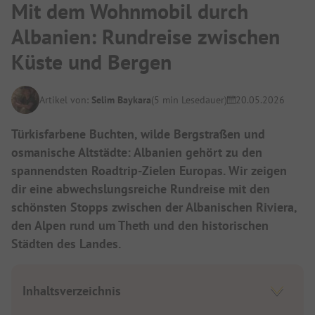
Mit dem Wohnmobil durch
Albanien: Rundreise zwischen
Küste und Bergen
Artikel von:
Selim Baykara
(5 min Lesedauer)
20.05.2026
Türkisfarbene Buchten, wilde Bergstraßen und
osmanische Altstädte: Albanien gehört zu den
spannendsten Roadtrip-Zielen Europas. Wir zeigen
dir eine abwechslungsreiche Rundreise mit den
schönsten Stopps zwischen der Albanischen Riviera,
den Alpen rund um Theth und den historischen
Städten des Landes.
Inhaltsverzeichnis