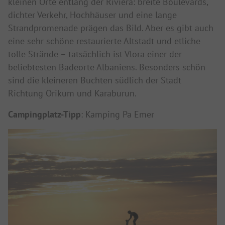
kleinen Orte entlang der Riviera: breite Boulevards,
dichter Verkehr, Hochhäuser und eine lange
Strandpromenade prägen das Bild. Aber es gibt auch
eine sehr schöne restaurierte Altstadt und etliche
tolle Strände – tatsächlich ist Vlora einer der
beliebtesten Badeorte Albaniens. Besonders schön
sind die kleineren Buchten südlich der Stadt
Richtung Orikum und Karaburun.
Campingplatz-Tipp
: Kamping Pa Emer