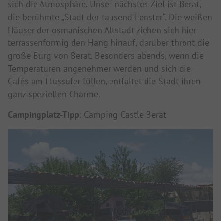
sich die Atmosphäre. Unser nächstes Ziel ist Berat,
die berühmte „Stadt der tausend Fenster“. Die weißen
Häuser der osmanischen Altstadt ziehen sich hier
terrassenförmig den Hang hinauf, darüber thront die
große Burg von Berat. Besonders abends, wenn die
Temperaturen angenehmer werden und sich die
Cafés am Flussufer füllen, entfaltet die Stadt ihren
ganz speziellen Charme.
Campingplatz-Tipp
: Camping Castle Berat