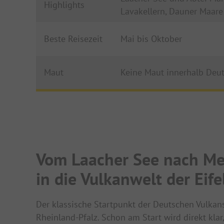
Highlights
Lavakellern, Dauner Maare
Beste Reisezeit
Mai bis Oktober
Maut
Keine Maut innerhalb Deu
Vom Laacher See nach Men
in die Vulkanwelt der Eife
Der klassische Startpunkt der Deutschen Vulkan
Rheinland-Pfalz. Schon am Start wird direkt klar