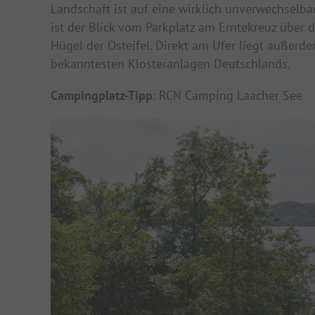
Landschaft ist auf eine wirklich unverwechselb
ist der Blick vom Parkplatz am Erntekreuz über 
Hügel der Osteifel. Direkt am Ufer liegt außerd
bekanntesten Klosteranlagen Deutschlands.
Campingplatz-Tipp
: RCN Camping Laacher See