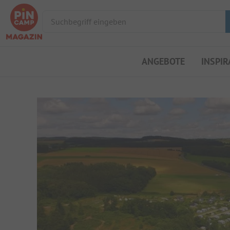
Suchbegriff eingeben
ANGEBOTE
INSPIR