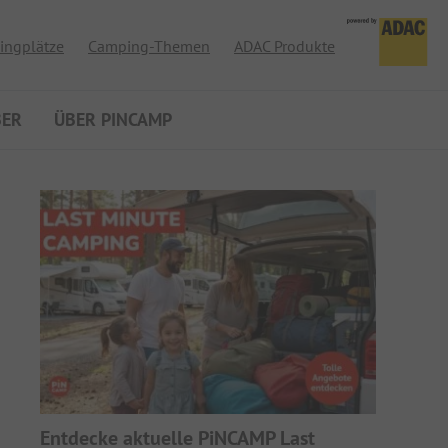
ingplätze
Camping-Themen
ADAC Produkte
BER
ÜBER PINCAMP
Entdecke aktuelle PiNCAMP Last