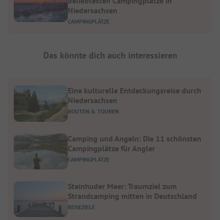
beliebtesten Campingplätze in
Niedersachsen
CAMPINGPLÄTZE
Das könnte dich auch interessieren
Eine kulturelle Entdeckungsreise durch
Niedersachsen
ROUTEN & TOUREN
Camping und Angeln: Die 11 schönsten
Campingplätze für Angler
CAMPINGPLÄTZE
Steinhuder Meer: Traumziel zum
Strandcamping mitten in Deutschland
REISEZIELE