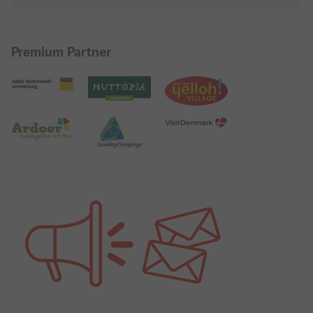
Premium Partner