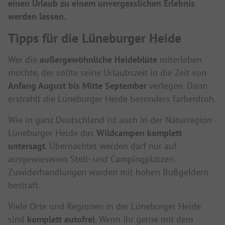
einen Urlaub zu einem unvergesslichen Erlebnis
werden lassen.
Tipps für die Lüneburger Heide
Wer die
außergewöhnliche Heideblüte
miterleben
möchte, der sollte seine Urlaubszeit in die Zeit von
Anfang August bis Mitte September
verlegen. Dann
erstrahlt die Lüneburger Heide besonders farbenfroh.
Wie in ganz Deutschland ist auch in der Naturregion
Lüneburger Heide das
Wildcampen komplett
untersagt
. Übernachtet werden darf nur auf
ausgewiesenen Stell- und Campingplätzen.
Zuwiderhandlungen werden mit hohen Bußgeldern
bestraft.
Viele Orte und Regionen in der Lüneburger Heide
sind
komplett autofrei
. Wenn ihr gerne mit dem