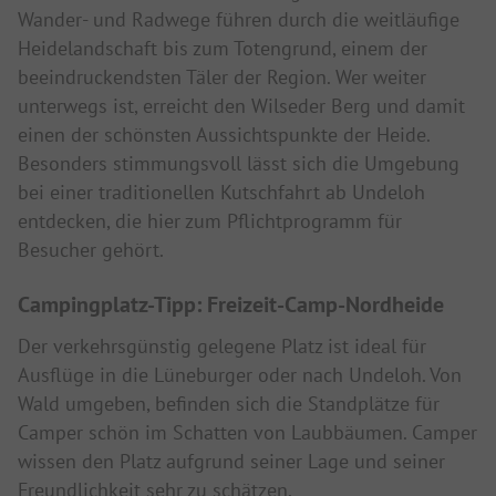
Wander- und Radwege führen durch die weitläufige
Heidelandschaft bis zum Totengrund, einem der
beeindruckendsten Täler der Region. Wer weiter
unterwegs ist, erreicht den Wilseder Berg und damit
einen der schönsten Aussichtspunkte der Heide.
Besonders stimmungsvoll lässt sich die Umgebung
bei einer traditionellen Kutschfahrt ab Undeloh
entdecken, die hier zum Pflichtprogramm für
Besucher gehört.
Campingplatz-Tipp: Freizeit-Camp-Nordheide
Der verkehrsgünstig gelegene Platz ist ideal für
Ausflüge in die Lüneburger oder nach Undeloh. Von
Wald umgeben, befinden sich die Standplätze für
Camper schön im Schatten von Laubbäumen. Camper
wissen den Platz aufgrund seiner Lage und seiner
Freundlichkeit sehr zu schätzen.