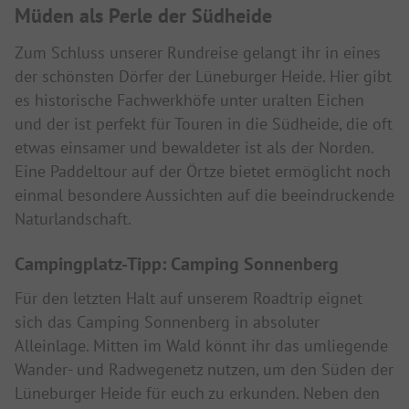
Müden als Perle der Südheide
Zum Schluss unserer Rundreise gelangt ihr in eines
der schönsten Dörfer der Lüneburger Heide. Hier gibt
es historische Fachwerkhöfe unter uralten Eichen
und der ist perfekt für Touren in die Südheide, die oft
etwas einsamer und bewaldeter ist als der Norden.
Eine Paddeltour auf der Örtze bietet ermöglicht noch
einmal besondere Aussichten auf die beeindruckende
Naturlandschaft.
Campingplatz-Tipp: Camping Sonnenberg
Für den letzten Halt auf unserem Roadtrip eignet
sich das Camping Sonnenberg in absoluter
Alleinlage. Mitten im Wald könnt ihr das umliegende
Wander- und Radwegenetz nutzen, um den Süden der
Lüneburger Heide für euch zu erkunden. Neben den