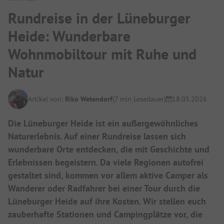
Rundreise in der Lüneburger
Heide: Wunderbare
Wohnmobiltour mit Ruhe und
Natur
Artikel von:
Riko Wetendorf
(7 min Lesedauer)
18.05.2026
Die Lüneburger Heide ist ein außergewöhnliches
Naturerlebnis. Auf einer Rundreise lassen sich
wunderbare Orte entdecken, die mit Geschichte und
Erlebnissen begeistern. Da viele Regionen autofrei
gestaltet sind, kommen vor allem aktive Camper als
Wanderer oder Radfahrer bei einer Tour durch die
Lüneburger Heide auf ihre Kosten. Wir stellen euch
zauberhafte Stationen und Campingplätze vor, die