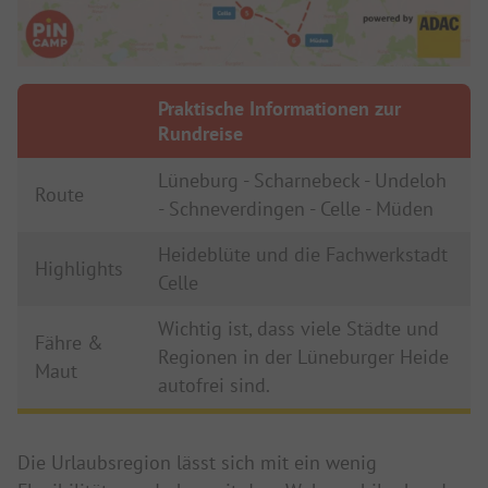
Praktische Informationen zur
Rundreise
Lüneburg - Scharnebeck - Undeloh
Route
- Schneverdingen - Celle - Müden
Heideblüte und die Fachwerkstadt
Highlights
Celle
Wichtig ist, dass viele Städte und
Fähre &
Regionen in der Lüneburger Heide
Maut
autofrei sind.
Die Urlaubsregion lässt sich mit ein wenig