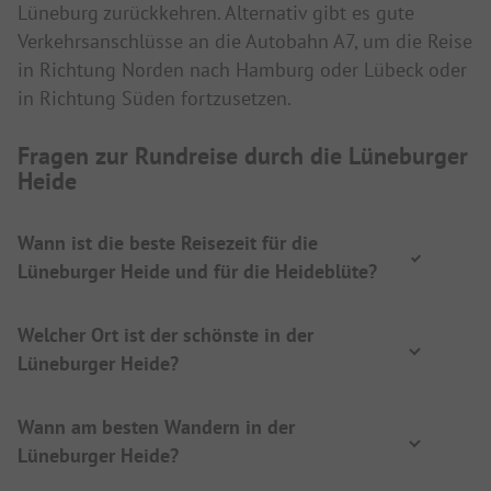
Lüneburg zurückkehren. Alternativ gibt es gute
Verkehrsanschlüsse an die Autobahn A7, um die Reise
in Richtung Norden nach Hamburg oder Lübeck oder
in Richtung Süden fortzusetzen.
Fragen zur Rundreise durch die Lüneburger
Heide
Wann ist die beste Reisezeit für die
Lüneburger Heide und für die Heideblüte?
Welcher Ort ist der schönste in der
Lüneburger Heide?
Wann am besten Wandern in der
Lüneburger Heide?