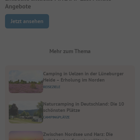
Angebote
Jetzt ansehen
Mehr zum Thema
Camping in Uelzen in der Lüneburger
Heide – Erholung im Norden
REISEZIELE
Naturcamping in Deutschland: Die 10
schönsten Plätze
CAMPINGPLÄTZE
Zwischen Nordsee und Harz: Die