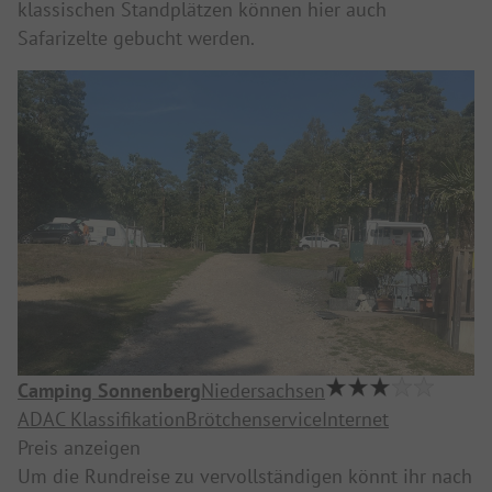
klassischen Standplätzen können hier auch
Safarizelte gebucht werden.
Camping Sonnenberg
Niedersachsen
ADAC Klassifikation
Brötchenservice
Internet
Preis anzeigen
Um die Rundreise zu vervollständigen könnt ihr nach