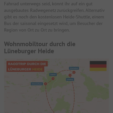
Fahrrad unterwegs seid, könnt ihr auf ein gut
ausgebautes Radwegenetz zurückgreifen. Alternativ
gibt es noch den kostenlosen Heide-Shuttle, einem
Bus der saisonal eingesetzt wird, um Besucher der
Region von Ort zu Ort zu bringen.
Wohnmobiltour durch die
Lüneburger Heide