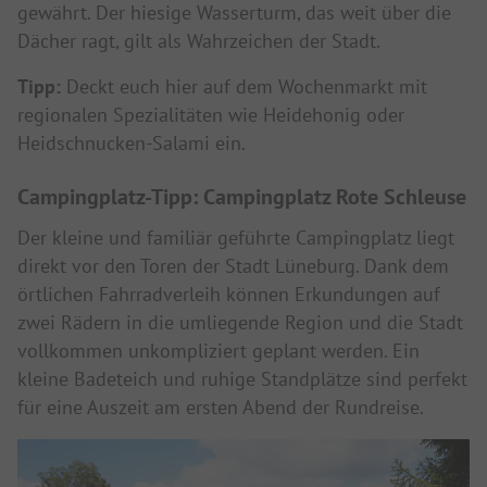
gewährt. Der hiesige Wasserturm, das weit über die
Dächer ragt, gilt als Wahrzeichen der Stadt.
Tipp:
Deckt euch hier auf dem Wochenmarkt mit
regionalen Spezialitäten wie Heidehonig oder
Heidschnucken-Salami ein.
Campingplatz-Tipp: Campingplatz Rote Schleuse
Der kleine und familiär geführte Campingplatz liegt
direkt vor den Toren der Stadt Lüneburg. Dank dem
örtlichen Fahrradverleih können Erkundungen auf
zwei Rädern in die umliegende Region und die Stadt
vollkommen unkompliziert geplant werden. Ein
kleine Badeteich und ruhige Standplätze sind perfekt
für eine Auszeit am ersten Abend der Rundreise.