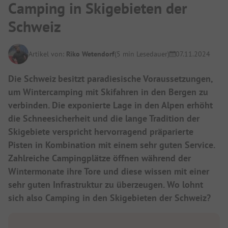
Camping in Skigebieten der
Schweiz
Artikel von:
Riko Wetendorf
(5 min Lesedauer)
07.11.2024
Die Schweiz besitzt paradiesische Voraussetzungen,
um Wintercamping mit Skifahren in den Bergen zu
verbinden. Die exponierte Lage in den Alpen erhöht
die Schneesicherheit und die lange Tradition der
Skigebiete verspricht hervorragend präparierte
Pisten in Kombination mit einem sehr guten Service.
Zahlreiche Campingplätze öffnen während der
Wintermonate ihre Tore und diese wissen mit einer
sehr guten Infrastruktur zu überzeugen. Wo lohnt
sich also Camping in den Skigebieten der Schweiz?