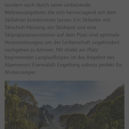
sondern auch durch seine umfassende
Wellnessangebote, die sich hervorragend mit dem
Skifahren kombinieren lassen. Ein Skikeller mit
Skischuh-Heizung, ein Skidepot und eine
Skipräparationsstation auf dem Platz sind optimale
Voraussetzungen, um der Leidenschaft ungehindert
nachgehen zu können. Mit direkt am Platz
beginnenden Langlaufloipen ist das Angebot des
Alpenresort Eienwäldli Engelberg nahezu perfekt für
Wintercamper.