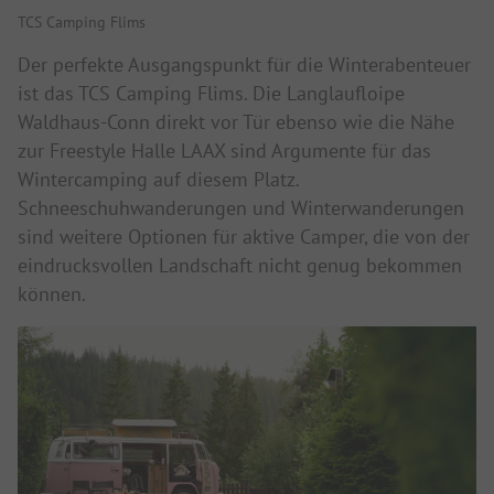
TCS Camping Flims
Der perfekte Ausgangspunkt für die Winterabenteuer
ist das TCS Camping Flims. Die Langlaufloipe
Waldhaus-Conn direkt vor Tür ebenso wie die Nähe
zur Freestyle Halle LAAX sind Argumente für das
Wintercamping auf diesem Platz.
Schneeschuhwanderungen und Winterwanderungen
sind weitere Optionen für aktive Camper, die von der
eindrucksvollen Landschaft nicht genug bekommen
können.