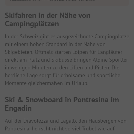
Skifahren in der Nähe von
Campingplätzen
In der Schweiz gibt es ausgezeichnete Campingplätze
mit einem hohen Standard in der Nähe von
Skigebieten. Oftmals starten Loipen für Langläufer
direkt am Platz und Skibusse bringen Alpine Sportler
in wenigen Minuten zu den Liften und Pisten. Die
herrliche Lage sorgt für erholsame und sportliche
Momente gleichermaßen im Urlaub.
Ski & Snowboard in Pontresina im
Engadin
Auf der Diavolezza und Lagalb, den Hausbergen von
Pontresina, herrscht nicht so viel Trubel wie auf