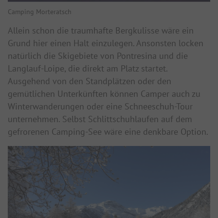
Camping Morteratsch
Allein schon die traumhafte Bergkulisse wäre ein
Grund hier einen Halt einzulegen. Ansonsten locken
natürlich die Skigebiete von Pontresina und die
Langlauf-Loipe, die direkt am Platz startet.
Ausgehend von den Standplätzen oder den
gemütlichen Unterkünften können Camper auch zu
Winterwanderungen oder eine Schneeschuh-Tour
unternehmen. Selbst Schlittschuhlaufen auf dem
gefrorenen Camping-See wäre eine denkbare Option.