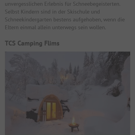
unvergesslichen Erlebnis für Schneebegeisterten.
Selbst Kindern sind in der Skischule und
Schneekindergarten bestens aufgehoben, wenn die
Eltern einmal allein unterwegs sein wollen.
TCS Camping Flims