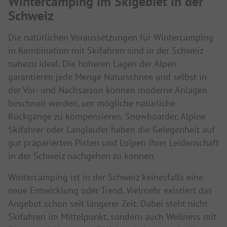
Wintercamping im Skigebiet in der
Schweiz
Die natürlichen Voraussetzungen für Wintercamping
in Kombination mit Skifahren sind in der Schweiz
nahezu ideal. Die höheren Lagen der Alpen
garantieren jede Menge Naturschnee und selbst in
der Vor- und Nachsaison können moderne Anlagen
beschneit werden, um mögliche natürliche
Rückgänge zu kompensieren. Snowboarder, Alpine
Skifahrer oder Langläufer haben die Gelegenheit auf
gut präparierten Pisten und Loipen ihrer Leidenschaft
in der Schweiz nachgehen zu können.
Wintercamping ist in der Schweiz keinesfalls eine
neue Entwicklung oder Trend. Vielmehr existiert das
Angebot schon seit längerer Zeit. Dabei steht nicht
Skifahren im Mittelpunkt, sondern auch Wellness mit