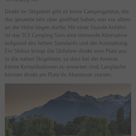
Direkt im Skigebiet gibt es keine Campingplätze, die
das gesamte Jahr über geöffnet haben, was vor allem
an der Höhe liegen dürfte. Mit einer Stunde Anfahrt
ist das TCS Camping Sion eine lohnende Alternative
aufgrund des hohen Standards und der Ausstattung.
Ein Skibus bringt die Skifahrer direkt vom Platz aus
in die nahen Skigebiete, so dass bei der Anreise
kleine Komplikationen zu erwarten sind. Langläufer
können direkt am Platz ihr Abenteuer starten.