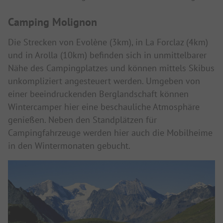
Camping Molignon
Die Strecken von Evolène (3km), in La Forclaz (4km)
und in Arolla (10km) befinden sich in unmittelbarer
Nähe des Campingplatzes und können mittels Skibus
unkompliziert angesteuert werden. Umgeben von
einer beeindruckenden Berglandschaft können
Wintercamper hier eine beschauliche Atmosphäre
genießen. Neben den Standplätzen für
Campingfahrzeuge werden hier auch die Mobilheime
in den Wintermonaten gebucht.