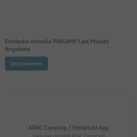
Entdecke aktuelle PiNCAMP Last Minute
Angebote
Jetzt ansehen
ADAC Camping / Stellplatz App
Inklusive digitaler ADAC Campcard