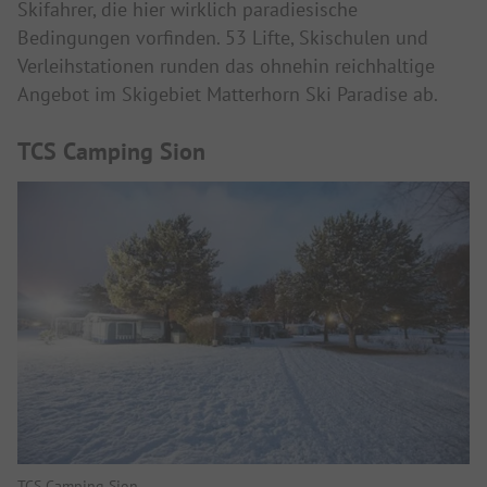
Skifahrer, die hier wirklich paradiesische
Bedingungen vorfinden. 53 Lifte, Skischulen und
Verleihstationen runden das ohnehin reichhaltige
Angebot im Skigebiet Matterhorn Ski Paradise ab.
TCS Camping Sion
TCS Camping Sion