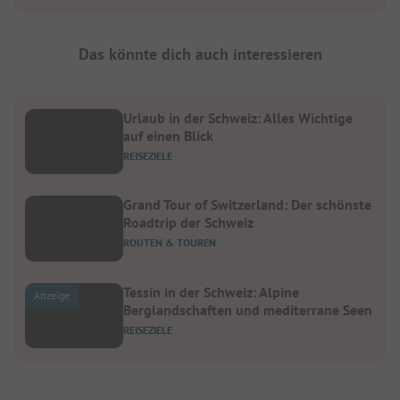
Das könnte dich auch interessieren
Urlaub in der Schweiz: Alles Wichtige
auf einen Blick
REISEZIELE
Grand Tour of Switzerland: Der schönste
Roadtrip der Schweiz
ROUTEN & TOUREN
Tessin in der Schweiz: Alpine
Anzeige
Berglandschaften und mediterrane Seen
REISEZIELE