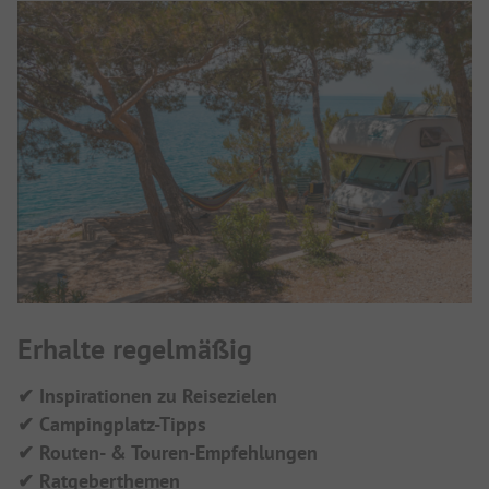
Erhalte regelmäßig
✔ Inspirationen zu Reisezielen
✔ Campingplatz-Tipps
✔ Routen- & Touren-Empfehlungen
✔ Ratgeberthemen