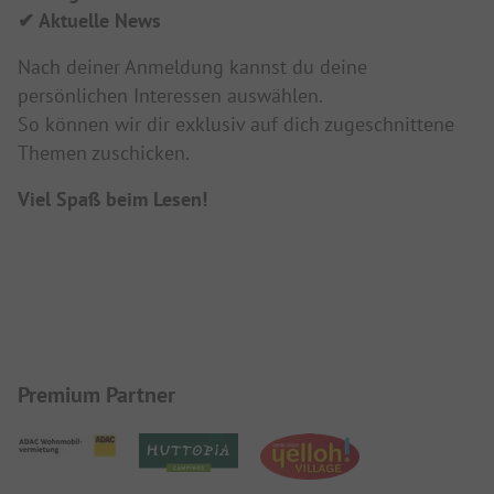
✔ Aktuelle News
Nach deiner Anmeldung kannst du deine
persönlichen Interessen auswählen.
So können wir dir exklusiv auf dich zugeschnittene
Themen zuschicken.
Viel Spaß beim Lesen!
Premium Partner