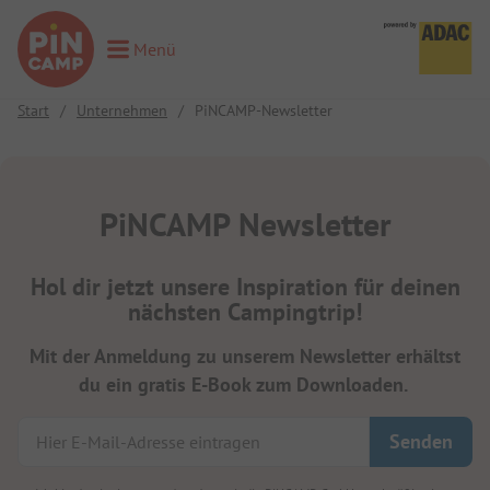
Menü
Toggle Menu
Start
/
Unternehmen
/
PiNCAMP-Newsletter
PiNCAMP Newsletter
Hol dir jetzt unsere Inspiration für deinen
nächsten Campingtrip!
Mit der Anmeldung zu unserem Newsletter erhältst
du ein gratis E-Book zum Downloaden.