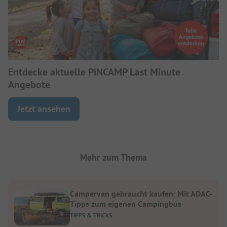
Entdecke aktuelle PiNCAMP Last Minute
Angebote
Jetzt ansehen
Mehr zum Thema
Campervan gebraucht kaufen: Mit ADAC-
Tipps zum eigenen Campingbus
TIPPS & TRICKS