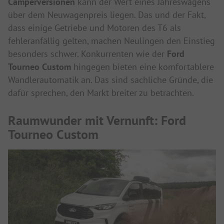
Camperversionen
kann der Wert eines Jahreswagens
über dem Neuwagenpreis liegen. Das und der Fakt,
dass einige Getriebe und Motoren des T6 als
fehleranfällig gelten, machen Neulingen den Einstieg
besonders schwer. Konkurrenten wie der
Ford
Tourneo Custom
hingegen bieten eine komfortablere
Wandlerautomatik an. Das sind sachliche Gründe, die
dafür sprechen, den Markt breiter zu betrachten.
Raumwunder mit Vernunft: Ford
Tourneo Custom