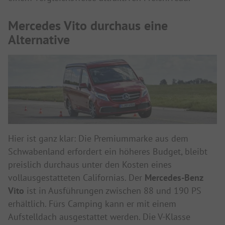
Mercedes Vito durchaus eine
Alternative
Hier ist ganz klar: Die Premiummarke aus dem
Schwabenland erfordert ein höheres Budget, bleibt
preislich durchaus unter den Kosten eines
vollausgestatteten Californias. Der
Mercedes-Benz
Vito
ist in Ausführungen zwischen 88 und 190 PS
erhältlich. Fürs Camping kann er mit einem
Aufstelldach ausgestattet werden. Die V-Klasse