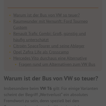
Warum ist der Bus von VW so teuer?
Raumwunder mit Vernunft: Ford Tourneo
Custom
Renault Trafic Combi: Groß, günstig und
häufig unterschätzt
Citroën SpaceTourer und seine Ableger
Opel Zafira Life als Crosscamp
Mercedes Vito durchaus eine Alternative
Fragen rund um Alternativen zum VW Bus
Warum ist der Bus von VW so teuer?
Insbesondere beim
VW T6
gilt: Für einige Varianten
scheint der Begriff „Wertverlust“ ein absolutes
Fremdwort zu sein, denn speziell bei den