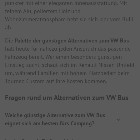
punktet mit einer eleganten Innenausstattung. Mit
feinem Alu, poliertem Holz und
Wohnzimmeratmosphäre hebt sie sich klar vom Bulli
ab.
Die
Palette der günstigen Alternativen zum VW Bus
hält heute für nahezu jeden Anspruch das passende
Fahrzeug bereit. Wer einen besonders günstigen
Einstieg sucht, schaut sich im Renault-Nissan-Umfeld
um, während Familien mit hohem Platzbedarf beim
Tourneo Custom auf ihre Kosten kommen.
Fragen rund um Alternativen zum VW Bus
Welche günstige Alternative zum VW Bus
eignet sich am besten fürs Camping?