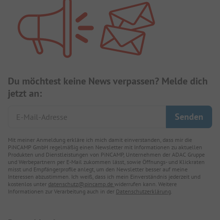
Du möchtest keine News verpassen? Melde dich
jetzt an:
Mit meiner Anmeldung erkläre ich mich damit einverstanden, dass mir die
PiNCAMP GmbH regelmäßig einen Newsletter mit Informationen zu aktuellen
Produkten und Dienstleistungen von PiNCAMP, Unternehmen der ADAC Gruppe
und Werbepartnern per E-Mail zukommen lässt, sowie Öffnungs- und Klickraten
misst und Empfängerprofile anlegt, um den Newsletter besser auf meine
Interessen abzustimmen. Ich weiß, dass ich mein Einverständnis jederzeit und
kostenlos unter
datenschutz@pincamp.de
widerrufen kann. Weitere
Informationen zur Verarbeitung auch in der
Datenschutzerklärung
.