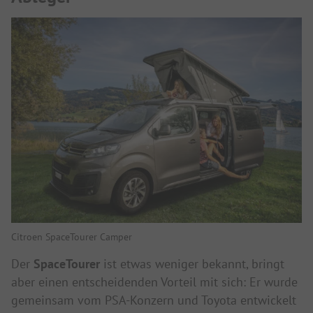
Citroen SpaceTourer Camper
Der
SpaceTourer
ist etwas weniger bekannt, bringt
aber einen entscheidenden Vorteil mit sich: Er wurde
gemeinsam vom PSA-Konzern und Toyota entwickelt