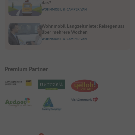
das?
WOHNMOBIL & CAMPER VAN
Wohnmobil Langzeitmiete: Reisegenuss
über mehrere Wochen
WOHNMOBIL & CAMPER VAN
Premium Partner