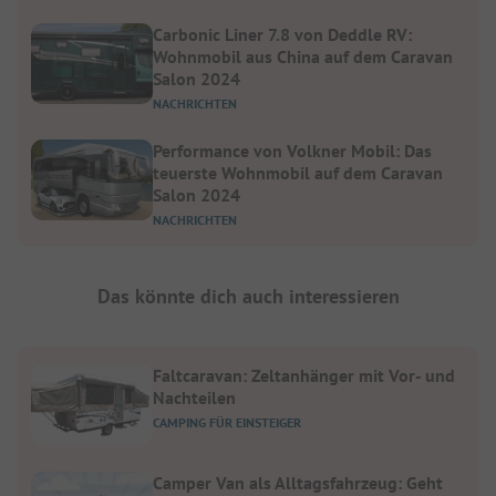
Carbonic Liner 7.8 von Deddle RV:
Wohnmobil aus China auf dem Caravan
Salon 2024
NACHRICHTEN
Performance von Volkner Mobil: Das
teuerste Wohnmobil auf dem Caravan
Salon 2024
NACHRICHTEN
Das könnte dich auch interessieren
Faltcaravan: Zeltanhänger mit Vor- und
Nachteilen
CAMPING FÜR EINSTEIGER
Camper Van als Alltagsfahrzeug: Geht