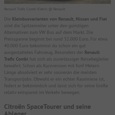
Renault Trafic Combi Eletric @ Renault
Die
Kleinbusvarianten von Renault, Nissan und Fiat
sind die Spitzenreiter unter den günstigen
Alternativen zum VW Bus auf dem Markt. Die
Preisspanne beginnt bei rund 32.000 Euro. Für etwa
40.000 Euro bekommst du schon ein gut
ausgestattetes Fahrzeug. Besonders der
Renault
Trafic Combi
hat sich als zuverlässiger Reisebegleiter
bewährt. Schon als Kurzversion mit fünf Metern
Länge absolviert er sehr souverän die meisten
Transportjobs. Obwohl er ein echter Raumriese ist,
federt er bekömmlich und lässt sich für seine Größe
relativ entspannt im Verkehr bewegen.
Citroën SpaceTourer und seine
Ableger