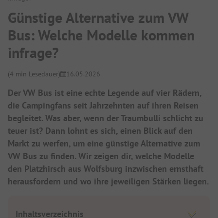
Günstige Alternative zum VW
Bus: Welche Modelle kommen
infrage?
(4 min Lesedauer)
16.05.2026
Der VW Bus ist eine echte Legende auf vier Rädern,
die Campingfans seit Jahrzehnten auf ihren Reisen
begleitet. Was aber, wenn der Traumbulli schlicht zu
teuer ist? Dann lohnt es sich, einen Blick auf den
Markt zu werfen, um eine günstige Alternative zum
VW Bus zu finden. Wir zeigen dir, welche Modelle
den Platzhirsch aus Wolfsburg inzwischen ernsthaft
herausfordern und wo ihre jeweiligen Stärken liegen.
Inhaltsverzeichnis