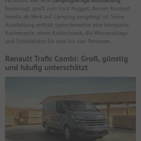
Personen. Wer eine
campingfertige Ausstattung
bevorzugt, greift zum Ford Nugget, dessen Konzept
bereits ab Werk auf Camping ausgelegt ist. Seine
Ausstattung enthält typischerweise eine kompakte
Küchenzeile, einen Kühlschrank, die Wasseranlage
und Schlafplätze für zwei bis vier Personen.
Renault Trafic Combi: Groß, günstig
und häufig unterschätzt