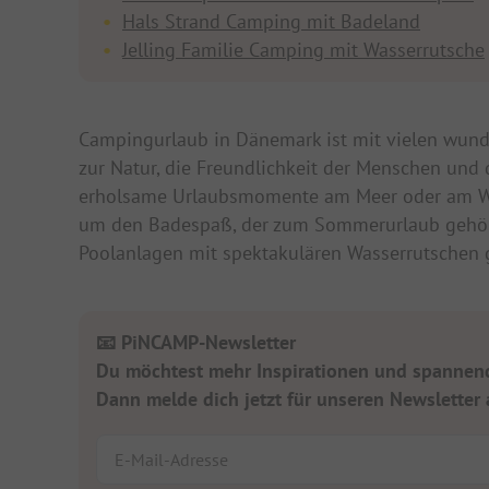
Hals Strand Camping mit Badeland
Jelling Familie Camping mit Wasserrutsche
Campingurlaub in Dänemark ist mit vielen wund
zur Natur, die Freundlichkeit der Menschen und 
erholsame Urlaubsmomente am Meer oder am Wa
um den Badespaß, der zum Sommerurlaub gehör
Poolanlagen mit spektakulären Wasserrutschen 
📧 PiNCAMP-Newsletter
Du möchtest mehr Inspirationen und spannende
Dann melde dich jetzt für unseren Newsletter 