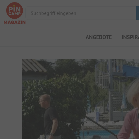
Suchbegriff eingeben
ANGEBOTE
INSPIR