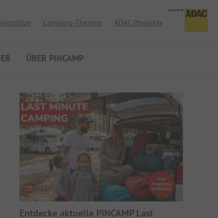
ingplätze
Camping-Themen
ADAC Produkte
BER
ÜBER PINCAMP
Entdecke aktuelle PiNCAMP Last