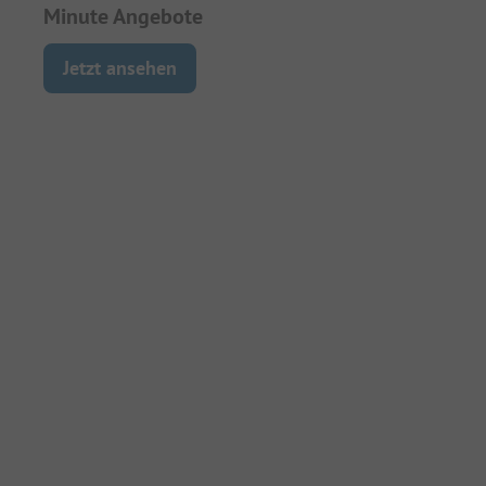
Minute Angebote
Jetzt ansehen